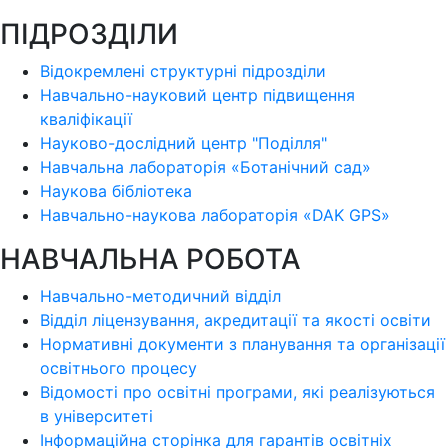
ПІДРОЗДІЛИ
Відокремлені структурні підрозділи
Навчально-науковий центр підвищення
кваліфікації
Науково-дослідний центр "Поділля"
Навчальна лабораторія «Ботанічний сад»
Наукова бібліотека
Навчально-наукова лабораторія «DAK GPS»
НАВЧАЛЬНА РОБОТА
Навчально-методичний відділ
Відділ ліцензування, акредитації та якості освіти
Нормативні документи з планування та організації
освітнього процесу
Відомості про освітні програми, які реалізуються
в університеті
Інформаційна сторінка для гарантів освітніх