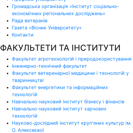
Громадська організація «Інститут соціально-
економічних регіональних досліджень»
Рада ветеранів
Газета «Вісник Університету»
Контакти
ФАКУЛЬТЕТИ ТА ІНСТИТУТИ
Факультет агротехнологій і природокористування
Інженерно-технічний факультет
Факультет ветеринарної медицини і технологій у
тваринництві
Факультет енергетики та інформаційних
технологій
Навчально-науковий інститут бізнесу і фінансів
Навчально-науковий інститут харчових
технологій
Науково-дослідний інститут круп'яних культур ім.
О. Алексеєвої