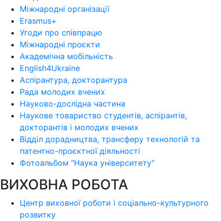
Міжнародні організації
Erasmus+
Угоди про співпрацю
Міжнародні проєкти
Академічна мобільність
English4Ukraine
Аспірантура, докторантура
Рада молодих вчених
Науково-дослідна частина
Наукове товариство студентів, аспірантів,
докторантів і молодих вчених
Відділ дорадництва, трансферу технологій та
патентно-проєктної діяльності
Фотоальбом "Наука університету"
ВИХОВНА РОБОТА
Центр виховної роботи і соціально-культурного
розвитку