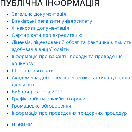
ПУБЛІЧНА ІНФОРМАЦІЯ
Загальна документація
Банківські реквізити університету
Фінансова документація
Сертифікати про акредитацію
Ліцензія, ліцензований обсяг та фактична кількість
здобувачів вищої освіти
Інформація про вакантні посади та проведення
конкурсу
Щорічна звітність
Академічна доброчесність, етика, антикорупційна
діяльність
Вибори ректора 2019
Графік роботи служби охорони
Громадське обговорення
Інформація про проведення тендерних процедур
НОВИНИ