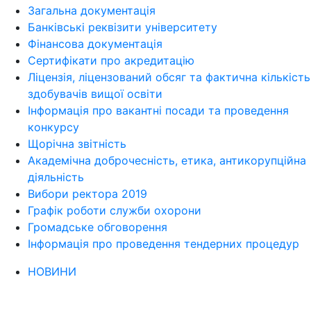
Загальна документація
Банківські реквізити університету
Фінансова документація
Сертифікати про акредитацію
Ліцензія, ліцензований обсяг та фактична кількість
здобувачів вищої освіти
Інформація про вакантні посади та проведення
конкурсу
Щорічна звітність
Академічна доброчесність, етика, антикорупційна
діяльність
Вибори ректора 2019
Графік роботи служби охорони
Громадське обговорення
Інформація про проведення тендерних процедур
НОВИНИ