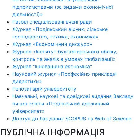
підприємствами (за видами економічної
діяльності)»
Разові спеціалізовані вчені ради
Журнал «Подільський вісник: сільське
господарство, техніка, економіка»
Журнал «Економічний дискурс»
Журнал «Інститут бухгалтерського обліку,
контроль та аналіз в умовах глобалізації»
Журнал "Інноваційна економіка"
Науковий журнал «Професійно-прикладні
дидактики»
Репозитарій університету
Навчальні, наукові та довідкові видання Закладу
вищої освіти «Подільський державний
університет»
Доступ до баз даних SCOPUS та Web of Science
ПУБЛІЧНА ІНФОРМАЦІЯ