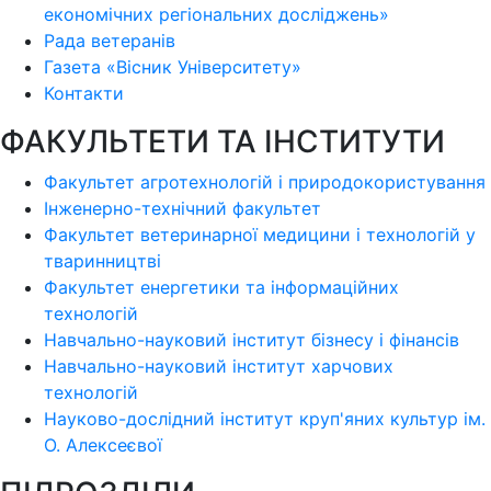
економічних регіональних досліджень»
Рада ветеранів
Газета «Вісник Університету»
Контакти
ФАКУЛЬТЕТИ ТА ІНСТИТУТИ
Факультет агротехнологій і природокористування
Інженерно-технічний факультет
Факультет ветеринарної медицини і технологій у
тваринництві
Факультет енергетики та інформаційних
технологій
Навчально-науковий інститут бізнесу і фінансів
Навчально-науковий інститут харчових
технологій
Науково-дослідний інститут круп'яних культур ім.
О. Алексеєвої