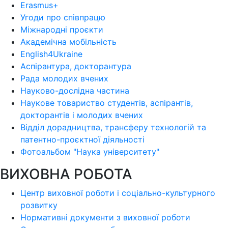
Erasmus+
Угоди про співпрацю
Міжнародні проєкти
Академічна мобільність
English4Ukraine
Аспірантура, докторантура
Рада молодих вчених
Науково-дослідна частина
Наукове товариство студентів, аспірантів,
докторантів і молодих вчених
Відділ дорадництва, трансферу технологій та
патентно-проєктної діяльності
Фотоальбом "Наука університету"
ВИХОВНА РОБОТА
Центр виховної роботи і соціально-культурного
розвитку
Нормативні документи з виховної роботи