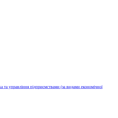
ка та управління підприємствами (за видами економічної