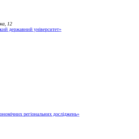
ка, 12
економічних регіональних досліджень»