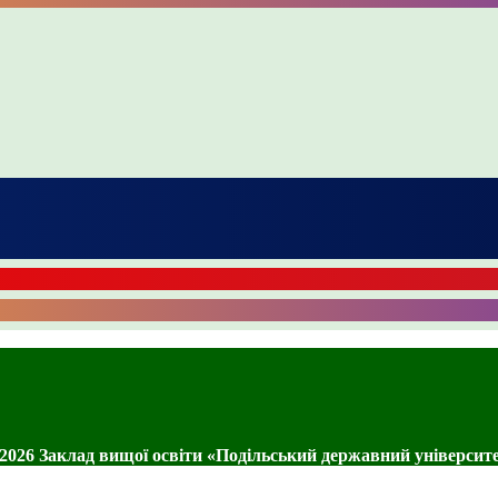
2026 Заклад вищої освіти «Подільський державний університ