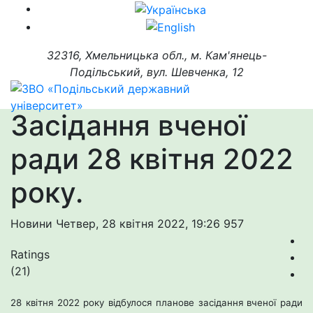
32316, Хмельницька обл., м. Кам'янець-
Подільський, вул. Шевченка, 12
Засідання вченої
ради 28 квітня 2022
року.
Новини
Четвер, 28 квітня 2022, 19:26
957
Ratings
(21)
28 квітня 2022 року відбулося планове засідання вченої ради