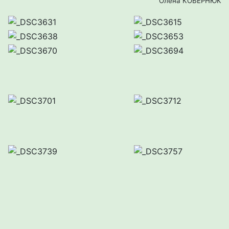
Олена КОБЕРНЮК