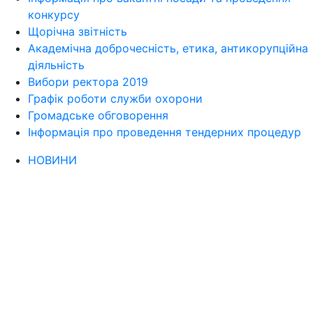
конкурсу
Щорічна звітність
Академічна доброчесність, етика, антикорупційна
діяльність
Вибори ректора 2019
Графік роботи служби охорони
Громадське обговорення
Інформація про проведення тендерних процедур
НОВИНИ