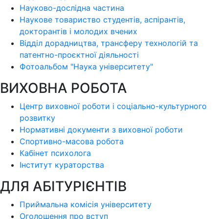
Науково-дослідна частина
Наукове товариство студентів, аспірантів,
докторантів і молодих вчених
Відділ дорадництва, трансферу технологій та
патентно-проєктної діяльності
Фотоальбом "Наука університету"
ВИХОВНА РОБОТА
Центр виховної роботи і соціально-культурного
розвитку
Нормативні документи з виховної роботи
Спортивно-масова робота
Кабінет психолога
Інститут кураторства
ДЛЯ АБІТУРІЄНТІВ
Приймальна комісія університету
Оголошення про вступ