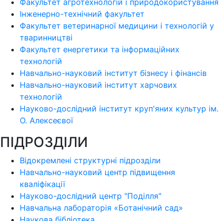
Факультет агротехнологій і природокористування
Інженерно-технічний факультет
Факультет ветеринарної медицини і технологій у
тваринництві
Факультет енергетики та інформаційних
технологій
Навчально-науковий інститут бізнесу і фінансів
Навчально-науковий інститут харчових
технологій
Науково-дослідний інститут круп'яних культур ім.
О. Алексеєвої
ПІДРОЗДІЛИ
Відокремлені структурні підрозділи
Навчально-науковий центр підвищення
кваліфікації
Науково-дослідний центр "Поділля"
Навчальна лабораторія «Ботанічний сад»
Наукова бібліотека