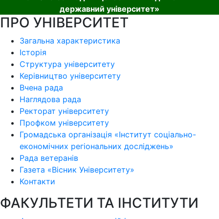
державний університет»
ПРО УНІВЕРСИТЕТ
Загальна характеристика
Історія
Структура університету
Керівництво університету
Вчена рада
Наглядова рада
Ректорат університету
Профком університету
Громадська організація «Інститут соціально-
економічних регіональних досліджень»
Рада ветеранів
Газета «Вісник Університету»
Контакти
ФАКУЛЬТЕТИ ТА ІНСТИТУТИ