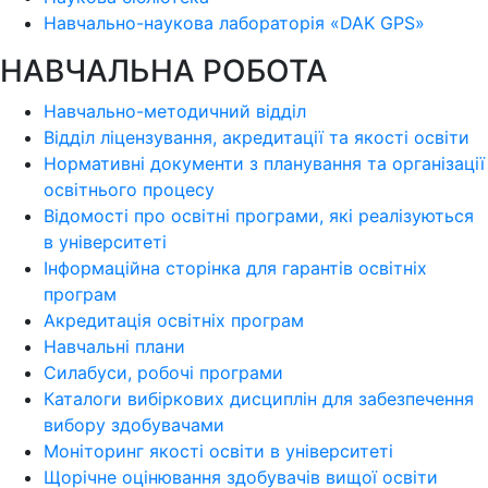
Навчально-наукова лабораторія «DAK GPS»
НАВЧАЛЬНА РОБОТА
Навчально-методичний відділ
Відділ ліцензування, акредитації та якості освіти
Нормативні документи з планування та організації
освітнього процесу
Відомості про освітні програми, які реалізуються
в університеті
Інформаційна сторінка для гарантів освітніх
програм
Акредитація освітніх програм
Навчальні плани
Силабуси, робочі програми
Каталоги вибіркових дисциплін для забезпечення
вибору здобувачами
Моніторинг якості освіти в університеті
Щорічне оцінювання здобувачів вищої освіти