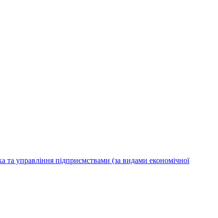
ка та управління підприємствами (за видами економічної