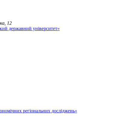
ка, 12
економічних регіональних досліджень»