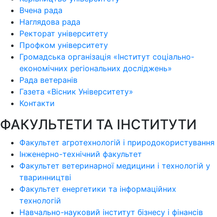
Вчена рада
Наглядова рада
Ректорат університету
Профком університету
Громадська організація «Інститут соціально-
економічних регіональних досліджень»
Рада ветеранів
Газета «Вісник Університету»
Контакти
ФАКУЛЬТЕТИ ТА ІНСТИТУТИ
Факультет агротехнологій і природокористування
Інженерно-технічний факультет
Факультет ветеринарної медицини і технологій у
тваринництві
Факультет енергетики та інформаційних
технологій
Навчально-науковий інститут бізнесу і фінансів