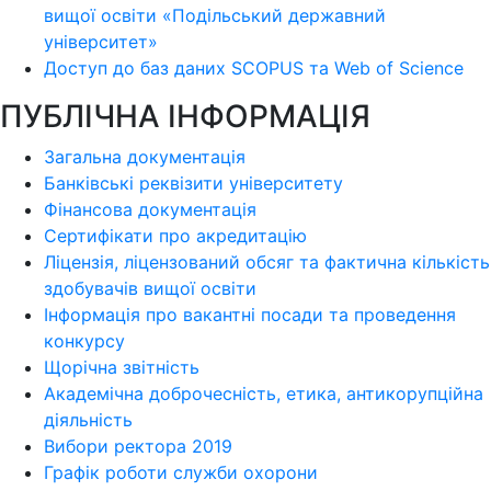
вищої освіти «Подільський державний
університет»
Доступ до баз даних SCOPUS та Web of Science
ПУБЛІЧНА ІНФОРМАЦІЯ
Загальна документація
Банківські реквізити університету
Фінансова документація
Сертифікати про акредитацію
Ліцензія, ліцензований обсяг та фактична кількість
здобувачів вищої освіти
Інформація про вакантні посади та проведення
конкурсу
Щорічна звітність
Академічна доброчесність, етика, антикорупційна
діяльність
Вибори ректора 2019
Графік роботи служби охорони