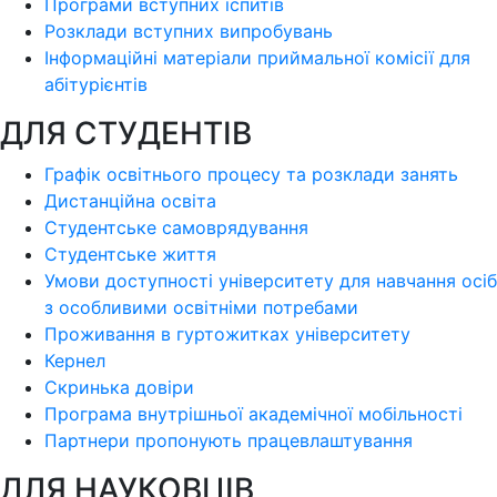
Програми вступних іспитів
Розклади вступних випробувань
Інформаційні матеріали приймальної комісії для
абітурієнтів
ДЛЯ СТУДЕНТІВ
Графік освітнього процесу та розклади занять
Дистанційна освіта
Студентське самоврядування
Студентське життя
Умови доступності університету для навчання осіб
з особливими освітніми потребами
Проживання в гуртожитках університету
Кернел
Скринька довіри
Програма внутрішньої академічної мобільності
Партнери пропонують працевлаштування
ДЛЯ НАУКОВЦІВ