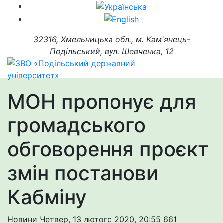
32316, Хмельницька обл., м. Кам'янець-
Подільський, вул. Шевченка, 12
МОН пропонує для
громадського
обговорення проєкт
змін постанови
Кабміну
Новини
Четвер, 13 лютого 2020, 20:55
661