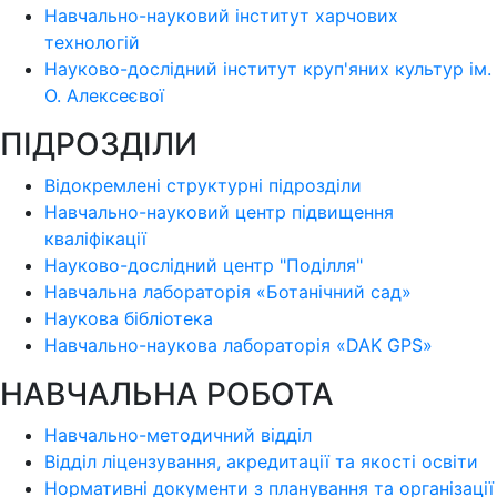
Навчально-науковий інститут харчових
технологій
Науково-дослідний інститут круп'яних культур ім.
О. Алексеєвої
ПІДРОЗДІЛИ
Відокремлені структурні підрозділи
Навчально-науковий центр підвищення
кваліфікації
Науково-дослідний центр "Поділля"
Навчальна лабораторія «Ботанічний сад»
Наукова бібліотека
Навчально-наукова лабораторія «DAK GPS»
НАВЧАЛЬНА РОБОТА
Навчально-методичний відділ
Відділ ліцензування, акредитації та якості освіти
Нормативні документи з планування та організації