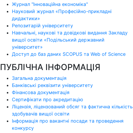
Журнал "Інноваційна економіка"
Науковий журнал «Професійно-прикладні
дидактики»
Репозитарій університету
Навчальні, наукові та довідкові видання Закладу
вищої освіти «Подільський державний
університет»
Доступ до баз даних SCOPUS та Web of Science
ПУБЛІЧНА ІНФОРМАЦІЯ
Загальна документація
Банківські реквізити університету
Фінансова документація
Сертифікати про акредитацію
Ліцензія, ліцензований обсяг та фактична кількість
здобувачів вищої освіти
Інформація про вакантні посади та проведення
конкурсу