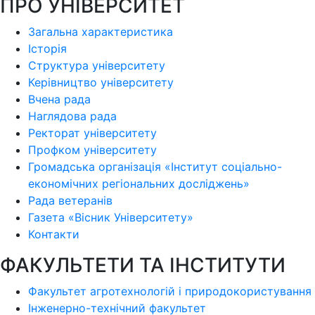
ПРО УНІВЕРСИТЕТ
Загальна характеристика
Історія
Структура університету
Керівництво університету
Вчена рада
Наглядова рада
Ректорат університету
Профком університету
Громадська організація «Інститут соціально-
економічних регіональних досліджень»
Рада ветеранів
Газета «Вісник Університету»
Контакти
ФАКУЛЬТЕТИ ТА ІНСТИТУТИ
Факультет агротехнологій і природокористування
Інженерно-технічний факультет