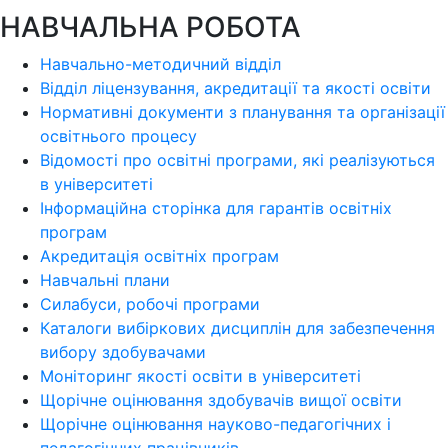
НАВЧАЛЬНА РОБОТА
Навчально-методичний відділ
Відділ ліцензування, акредитації та якості освіти
Нормативні документи з планування та організації
освітнього процесу
Відомості про освітні програми, які реалізуються
в університеті
Інформаційна сторінка для гарантів освітніх
програм
Акредитація освітніх програм
Навчальні плани
Силабуси, робочі програми
Каталоги вибіркових дисциплін для забезпечення
вибору здобувачами
Моніторинг якості освіти в університеті
Щорічне оцінювання здобувачів вищої освіти
Щорічне оцінювання науково-педагогічних і