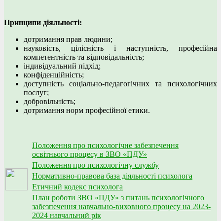
Принципи діяльності:
дотримання прав людини;
науковість, цілісність і наступність, професійна
компетентність та відповідальність;
індивідуальний підхід;
конфіденційність;
доступність соціально-педагогічних та психологічних
послуг;
добровільність;
дотримання норм професійної етики.
Положення про психологічне забезпечення
освітнього процесу в ЗВО «ПДУ»
Положення про психологічну службу
Нормативно-правова база діяльності психолога
Етичний кодекс психолога
План роботи ЗВО «ПДУ» з питань психологічного
забезпечення навчально-виховного процесу на 2023-
2024 навчальний рік