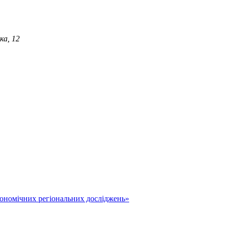
ка, 12
економічних регіональних досліджень»