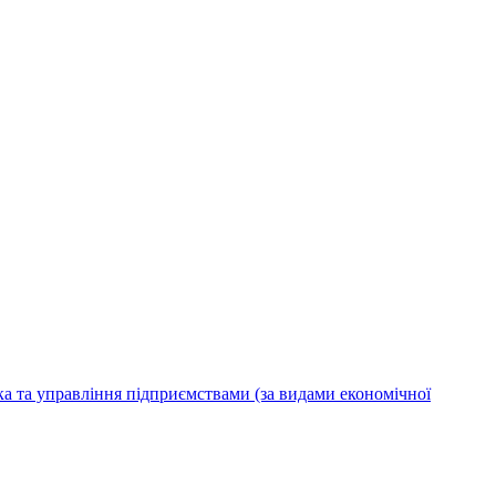
ка та управління підприємствами (за видами економічної