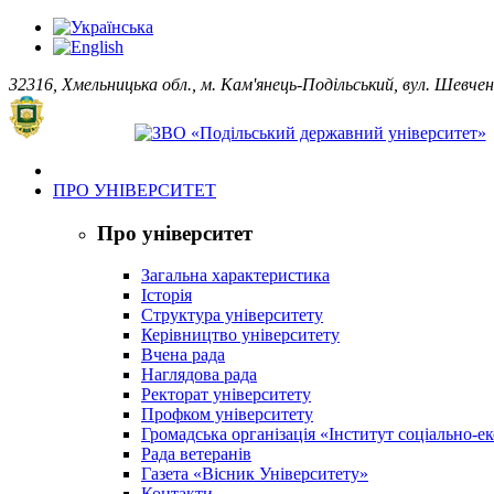
32316, Хмельницька обл., м. Кам'янець-Подільський, вул. Шевчен
ПРО УНІВЕРСИТЕТ
Про університет
Загальна характеристика
Історія
Структура університету
Керівництво університету
Вчена рада
Наглядова рада
Ректорат університету
Профком університету
Громадська організація «Інститут соціально-
Рада ветеранів
Газета «Вісник Університету»
Контакти