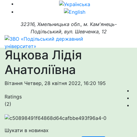
32316, Хмельницька обл., м. Кам'янець-
Подільський, вул. Шевченка, 12
Яцкова Лідія
Анатоліївна
Вітання
Четвер, 28 квітня 2022, 16:20
195
Ratings
(2)
Шукати в новинах