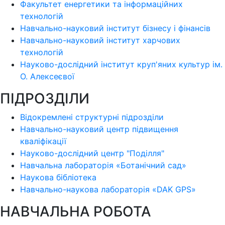
Факультет енергетики та інформаційних
технологій
Навчально-науковий інститут бізнесу і фінансів
Навчально-науковий інститут харчових
технологій
Науково-дослідний інститут круп'яних культур ім.
О. Алексеєвої
ПІДРОЗДІЛИ
Відокремлені структурні підрозділи
Навчально-науковий центр підвищення
кваліфікації
Науково-дослідний центр "Поділля"
Навчальна лабораторія «Ботанічний сад»
Наукова бібліотека
Навчально-наукова лабораторія «DAK GPS»
НАВЧАЛЬНА РОБОТА