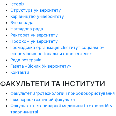
Історія
Структура університету
Керівництво університету
Вчена рада
Наглядова рада
Ректорат університету
Профком університету
Громадська організація «Інститут соціально-
економічних регіональних досліджень»
Рада ветеранів
Газета «Вісник Університету»
Контакти
ФАКУЛЬТЕТИ ТА ІНСТИТУТИ
Факультет агротехнологій і природокористування
Інженерно-технічний факультет
Факультет ветеринарної медицини і технологій у
тваринництві