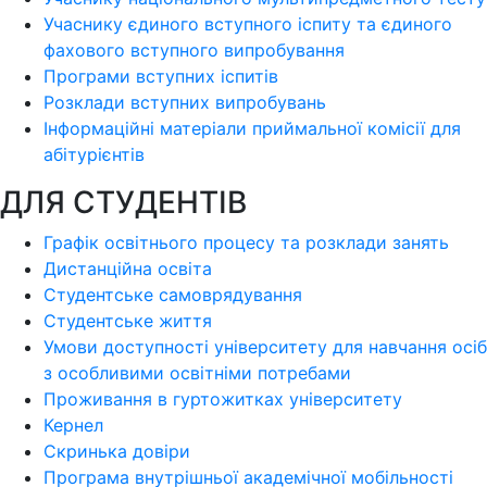
Учаснику єдиного вступного іспиту та єдиного
фахового вступного випробування
Програми вступних іспитів
Розклади вступних випробувань
Інформаційні матеріали приймальної комісії для
абітурієнтів
ДЛЯ СТУДЕНТІВ
Графік освітнього процесу та розклади занять
Дистанційна освіта
Студентське самоврядування
Студентське життя
Умови доступності університету для навчання осіб
з особливими освітніми потребами
Проживання в гуртожитках університету
Кернел
Скринька довіри
Програма внутрішньої академічної мобільності