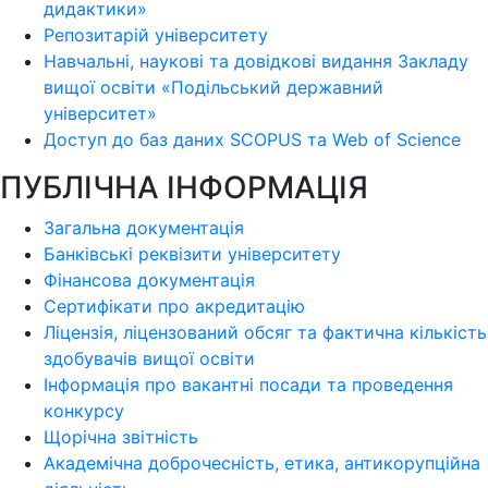
дидактики»
Репозитарій університету
Навчальні, наукові та довідкові видання Закладу
вищої освіти «Подільський державний
університет»
Доступ до баз даних SCOPUS та Web of Science
ПУБЛІЧНА ІНФОРМАЦІЯ
Загальна документація
Банківські реквізити університету
Фінансова документація
Сертифікати про акредитацію
Ліцензія, ліцензований обсяг та фактична кількість
здобувачів вищої освіти
Інформація про вакантні посади та проведення
конкурсу
Щорічна звітність
Академічна доброчесність, етика, антикорупційна