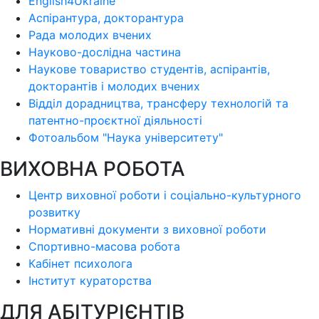
English4Ukraine
Аспірантура, докторантура
Рада молодих вчених
Науково-дослідна частина
Наукове товариство студентів, аспірантів,
докторантів і молодих вчених
Відділ дорадництва, трансферу технологій та
патентно-проєктної діяльності
Фотоальбом "Наука університету"
ВИХОВНА РОБОТА
Центр виховної роботи і соціально-культурного
розвитку
Нормативні документи з виховної роботи
Спортивно-масова робота
Кабінет психолога
Інститут кураторства
ДЛЯ АБІТУРІЄНТІВ