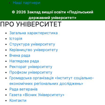
Наші партнери
© 2026 Заклад вищої освіти «Подільський
державний університет»
ПРО УНІВЕРСИТЕТ
Загальна характеристика
Історія
Структура університету
Керівництво університету
Вчена рада
Наглядова рада
Ректорат університету
Профком університету
Громадська організація «Інститут соціально-
економічних регіональних досліджень»
Рада ветеранів
Газета «Вісник Університету»
Контакти