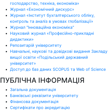
господарство, техніка, економіка»
Журнал «Економічний дискурс»
Журнал «Інститут бухгалтерського обліку,
контроль та аналіз в умовах глобалізації»
Журнал "Інноваційна економіка"
Науковий журнал «Професійно-прикладні
дидактики»
Репозитарій університету
Навчальні, наукові та довідкові видання Закладу
вищої освіти «Подільський державний
університет»
Доступ до баз даних SCOPUS та Web of Science
ПУБЛІЧНА ІНФОРМАЦІЯ
Загальна документація
Банківські реквізити університету
Фінансова документація
Сертифікати про акредитацію