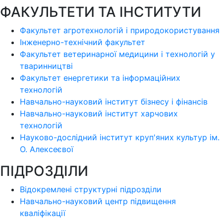
ФАКУЛЬТЕТИ ТА ІНСТИТУТИ
Факультет агротехнологій і природокористування
Інженерно-технічний факультет
Факультет ветеринарної медицини і технологій у
тваринництві
Факультет енергетики та інформаційних
технологій
Навчально-науковий інститут бізнесу і фінансів
Навчально-науковий інститут харчових
технологій
Науково-дослідний інститут круп'яних культур ім.
О. Алексеєвої
ПІДРОЗДІЛИ
Відокремлені структурні підрозділи
Навчально-науковий центр підвищення
кваліфікації