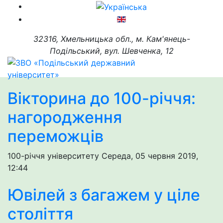
32316, Хмельницька обл., м. Кам'янець-
Подільський, вул. Шевченка, 12
Вікторина до 100-річчя:
нагородження
переможців
100-річчя університету
Середа, 05 червня 2019,
12:44
Ювілей з багажем у ціле
століття