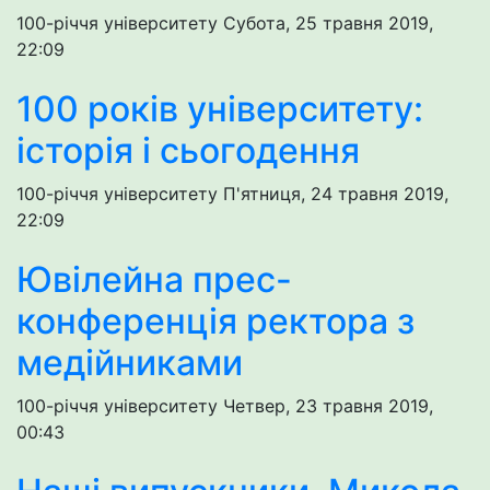
100-річчя університету
Субота, 25 травня 2019,
22:09
100 років університету:
історія і сьогодення
100-річчя університету
П'ятниця, 24 травня 2019,
22:09
Ювілейна прес-
конференція ректора з
медійниками
100-річчя університету
Четвер, 23 травня 2019,
00:43