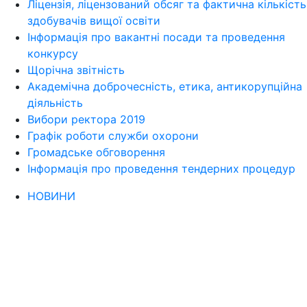
Ліцензія, ліцензований обсяг та фактична кількість
здобувачів вищої освіти
Інформація про вакантні посади та проведення
конкурсу
Щорічна звітність
Академічна доброчесність, етика, антикорупційна
діяльність
Вибори ректора 2019
Графік роботи служби охорони
Громадське обговорення
Інформація про проведення тендерних процедур
НОВИНИ