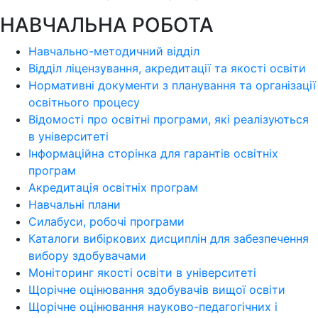
НАВЧАЛЬНА РОБОТА
Навчально-методичний відділ
Відділ ліцензування, акредитації та якості освіти
Нормативні документи з планування та організації
освітнього процесу
Відомості про освітні програми, які реалізуються
в університеті
Інформаційна сторінка для гарантів освітніх
програм
Акредитація освітніх програм
Навчальні плани
Силабуси, робочі програми
Каталоги вибіркових дисциплін для забезпечення
вибору здобувачами
Моніторинг якості освіти в університеті
Щорічне оцінювання здобувачів вищої освіти
Щорічне оцінювання науково-педагогічних і