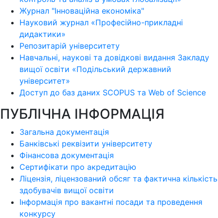
Журнал "Інноваційна економіка"
Науковий журнал «Професійно-прикладні
дидактики»
Репозитарій університету
Навчальні, наукові та довідкові видання Закладу
вищої освіти «Подільський державний
університет»
Доступ до баз даних SCOPUS та Web of Science
ПУБЛІЧНА ІНФОРМАЦІЯ
Загальна документація
Банківські реквізити університету
Фінансова документація
Сертифікати про акредитацію
Ліцензія, ліцензований обсяг та фактична кількість
здобувачів вищої освіти
Інформація про вакантні посади та проведення
конкурсу