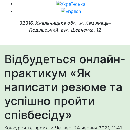
32316, Хмельницька обл., м. Кам'янець-
Подільський, вул. Шевченка, 12
Відбудеться онлайн-
практикум «Як
написати резюме та
успішно пройти
співбесіду»
Конкурси та проєкти
Четвер, 24 червня 2021, 11:41