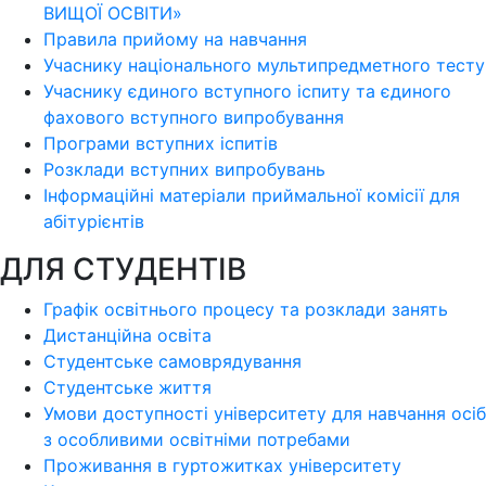
ВИЩОЇ ОСВІТИ»
Правила прийому на навчання
Учаснику національного мультипредметного тесту
Учаснику єдиного вступного іспиту та єдиного
фахового вступного випробування
Програми вступних іспитів
Розклади вступних випробувань
Інформаційні матеріали приймальної комісії для
абітурієнтів
ДЛЯ СТУДЕНТІВ
Графік освітнього процесу та розклади занять
Дистанційна освіта
Студентське самоврядування
Студентське життя
Умови доступності університету для навчання осіб
з особливими освітніми потребами
Проживання в гуртожитках університету