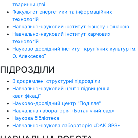
тваринництві
Факультет енергетики та інформаційних
технологій
Навчально-науковий інститут бізнесу і фінансів
Навчально-науковий інститут харчових
технологій
Науково-дослідний інститут круп'яних культур ім.
О. Алексеєвої
ПІДРОЗДІЛИ
Відокремлені структурні підрозділи
Навчально-науковий центр підвищення
кваліфікації
Науково-дослідний центр "Поділля"
Навчальна лабораторія «Ботанічний сад»
Наукова бібліотека
Навчально-наукова лабораторія «DAK GPS»