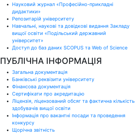
Науковий журнал «Професійно-прикладні
дидактики»
Репозитарій університету
Навчальні, наукові та довідкові видання Закладу
вищої освіти «Подільський державний
університет»
Доступ до баз даних SCOPUS та Web of Science
ПУБЛІЧНА ІНФОРМАЦІЯ
Загальна документація
Банківські реквізити університету
Фінансова документація
Сертифікати про акредитацію
Ліцензія, ліцензований обсяг та фактична кількість
здобувачів вищої освіти
Інформація про вакантні посади та проведення
конкурсу
Щорічна звітність