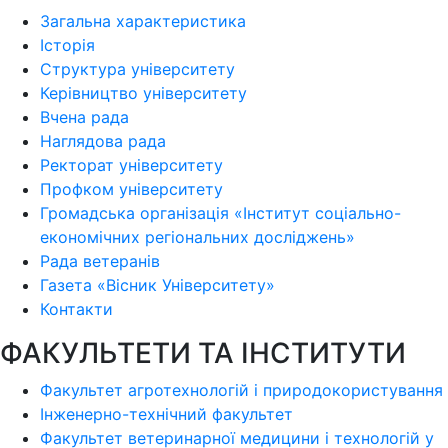
Загальна характеристика
Історія
Структура університету
Керівництво університету
Вчена рада
Наглядова рада
Ректорат університету
Профком університету
Громадська організація «Інститут соціально-
економічних регіональних досліджень»
Рада ветеранів
Газета «Вісник Університету»
Контакти
ФАКУЛЬТЕТИ ТА ІНСТИТУТИ
Факультет агротехнологій і природокористування
Інженерно-технічний факультет
Факультет ветеринарної медицини і технологій у