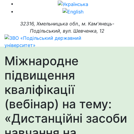
32316, Хмельницька обл., м. Кам'янець-
Подільський, вул. Шевченка, 12
Міжнародне
підвищення
кваліфікації
(вебінар) на тему:
«Дистанційні засоби
навчання на