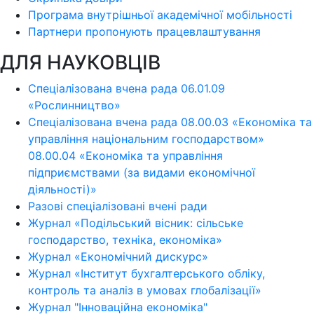
Програма внутрішньої академічної мобільності
Партнери пропонують працевлаштування
ДЛЯ НАУКОВЦІВ
Спеціалізована вчена рада 06.01.09
«Рослинництво»
Спеціалізована вчена рада 08.00.03 «Економіка та
управління національним господарством»
08.00.04 «Економіка та управління
підприємствами (за видами економічної
діяльності)»
Разові спеціалізовані вчені ради
Журнал «Подільський вісник: сільське
господарство, техніка, економіка»
Журнал «Економічний дискурс»
Журнал «Інститут бухгалтерського обліку,
контроль та аналіз в умовах глобалізації»
Журнал "Інноваційна економіка"