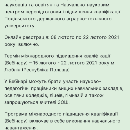
науковців та освітян та Навчально-науковим
центром перепідготовки і підвищення кваліфікації
Подільського державного аграрно-технічного
університету.
Онлайн реєстрація: 08 лютого по 22 лютого 2021
року включно.
Термін міжнародного підвищення кваліфікації
(Вебінару) – 15 лютого - 22 лютого 2021 року м.
Люблін (Республіка Польща)
У Вебінарі можуть брати участь науково-
педагогічні працівники вищих навчальних закладів,
освітяни коледжів, ліцеїв, гімназій а також
запрошуються вчителі ЗОШ.
Програма міжнародного підвищення кваліфікації
(Вебінару) включає в себе виконання навчального
навантаження.