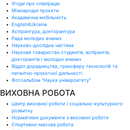
Угоди про співпрацю
Міжнародні проєкти
Академічна мобільність
English4Ukraine
Аспірантура, докторантура
Рада молодих вчених
Науково-дослідна частина
Наукове товариство студентів, аспірантів,
докторантів і молодих вчених
Відділ дорадництва, трансферу технологій та
патентно-проєктної діяльності
Фотоальбом "Наука університету"
ВИХОВНА РОБОТА
Центр виховної роботи і соціально-культурного
розвитку
Нормативні документи з виховної роботи
Спортивно-масова робота