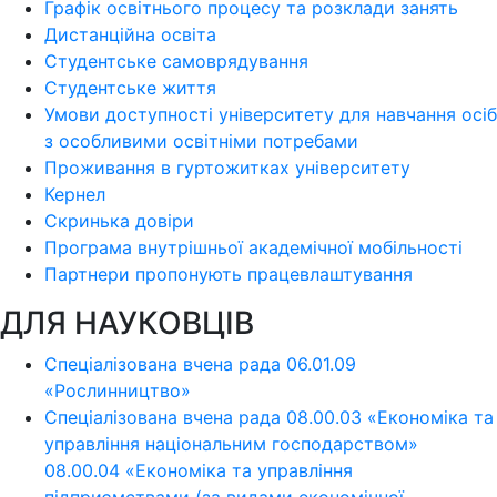
Графік освітнього процесу та розклади занять
Дистанційна освіта
Студентське самоврядування
Студентське життя
Умови доступності університету для навчання осіб
з особливими освітніми потребами
Проживання в гуртожитках університету
Кернел
Скринька довіри
Програма внутрішньої академічної мобільності
Партнери пропонують працевлаштування
ДЛЯ НАУКОВЦІВ
Спеціалізована вчена рада 06.01.09
«Рослинництво»
Спеціалізована вчена рада 08.00.03 «Економіка та
управління національним господарством»
08.00.04 «Економіка та управління