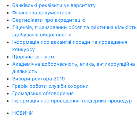
Банківські реквізити університету
Фінансова документація
Сертифікати про акредитацію
Ліцензія, ліцензований обсяг та фактична кількість
здобувачів вищої освіти
Інформація про вакантні посади та проведення
конкурсу
Щорічна звітність
Академічна доброчесність, етика, антикорупційна
діяльність
Вибори ректора 2019
Графік роботи служби охорони
Громадське обговорення
Інформація про проведення тендерних процедур
НОВИНИ