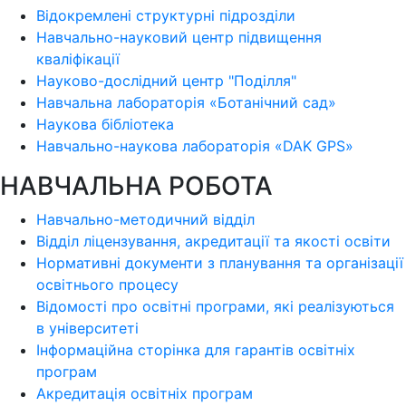
Відокремлені структурні підрозділи
Навчально-науковий центр підвищення
кваліфікації
Науково-дослідний центр "Поділля"
Навчальна лабораторія «Ботанічний сад»
Наукова бібліотека
Навчально-наукова лабораторія «DAK GPS»
НАВЧАЛЬНА РОБОТА
Навчально-методичний відділ
Відділ ліцензування, акредитації та якості освіти
Нормативні документи з планування та організації
освітнього процесу
Відомості про освітні програми, які реалізуються
в університеті
Інформаційна сторінка для гарантів освітніх
програм
Акредитація освітніх програм