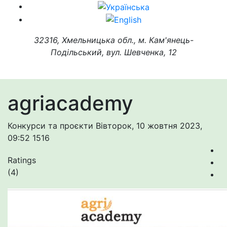
32316, Хмельницька обл., м. Кам'янець-
Подільський, вул. Шевченка, 12
agriacademy
Конкурси та проєкти
Вівторок, 10 жовтня 2023,
09:52
1516
Ratings
(4)