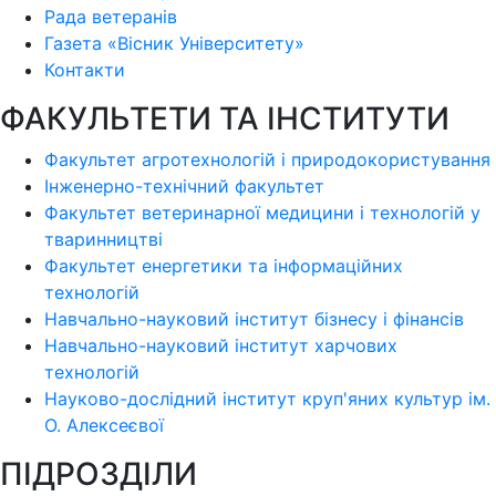
Рада ветеранів
Газета «Вісник Університету»
Контакти
ФАКУЛЬТЕТИ ТА ІНСТИТУТИ
Факультет агротехнологій і природокористування
Інженерно-технічний факультет
Факультет ветеринарної медицини і технологій у
тваринництві
Факультет енергетики та інформаційних
технологій
Навчально-науковий інститут бізнесу і фінансів
Навчально-науковий інститут харчових
технологій
Науково-дослідний інститут круп'яних культур ім.
О. Алексеєвої
ПІДРОЗДІЛИ