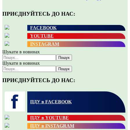
ПРИЄДНУЙТЕСЬ ДО НАС:
FACEBOOK
YOUTUBE
INSTAGRAM
Шукати в новинах
Пошук
Шукати в новинах
Пошук
ПРИЄДНУЙТЕСЬ ДО НАС:
ПДУ в FACEBOOK
ПДУ в YOUTUBE
ПДУ в INSTAGRAM