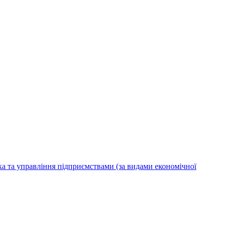
ка та управління підприємствами (за видами економічної