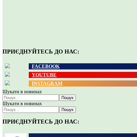
ПРИЄДНУЙТЕСЬ ДО НАС:
FACEBOOK
YOUTUBE
INSTAGRAM
Шукати в новинах
Пошук
Шукати в новинах
Пошук
ПРИЄДНУЙТЕСЬ ДО НАС: