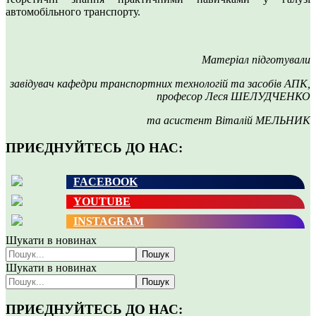
автомобільного транспорту.
Матеріал підготували
завідувач кафедри транспортних технологій та засобів АПК,
професор Леся ШЕЛУДЧЕНКО
та асистент Віталій МЕЛЬНИК
ПРИЄДНУЙТЕСЬ ДО НАС:
FACEBOOK
YOUTUBE
INSTAGRAM
Шукати в новинах
Пошук
Шукати в новинах
Пошук
ПРИЄДНУЙТЕСЬ ДО НАС: