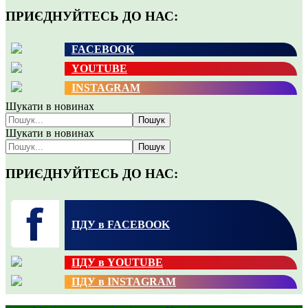
ПРИЄДНУЙТЕСЬ ДО НАС:
FACEBOOK
YOUTUBE
INSTAGRAM
Шукати в новинах
Пошук
Шукати в новинах
Пошук
ПРИЄДНУЙТЕСЬ ДО НАС:
ПДУ в FACEBOOK
ПДУ в YOUTUBE
ПДУ в INSTAGRAM