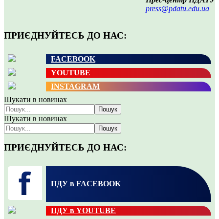
press@pdatu.edu.ua
ПРИЄДНУЙТЕСЬ ДО НАС:
FACEBOOK
YOUTUBE
INSTAGRAM
Шукати в новинах
Пошук
Шукати в новинах
Пошук
ПРИЄДНУЙТЕСЬ ДО НАС:
ПДУ в FACEBOOK
ПДУ в YOUTUBE