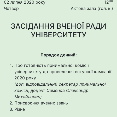
00
02 липня 2020 року
12
Четвер
Актова зала (гол. к.)
ЗАСІДАННЯ ВЧЕНОЇ РАДИ
УНІВЕРСИТЕТУ
Порядок денний:
Про готовність приймальної комісії
університету до проведення вступної кампанії
2020 року
(доп. відповідальний секретар приймальної
комісії, доцент Семенов Олександр
Михайлович)
Присвоєння вчених звань
Різне