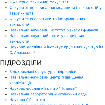
Інженерно-технічний факультет
Факультет ветеринарної медицини і технологій у
тваринництві
Факультет енергетики та інформаційних
технологій
Навчально-науковий інститут бізнесу і фінансів
Навчально-науковий інститут харчових
технологій
Науково-дослідний інститут круп'яних культур ім.
О. Алексеєвої
ПІДРОЗДІЛИ
Відокремлені структурні підрозділи
Навчально-науковий центр підвищення
кваліфікації
Науково-дослідний центр "Поділля"
Навчальна лабораторія «Ботанічний сад»
Наукова бібліотека