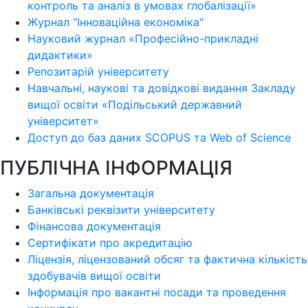
контроль та аналіз в умовах глобалізації»
Журнал "Інноваційна економіка"
Науковий журнал «Професійно-прикладні
дидактики»
Репозитарій університету
Навчальні, наукові та довідкові видання Закладу
вищої освіти «Подільський державний
університет»
Доступ до баз даних SCOPUS та Web of Science
ПУБЛІЧНА ІНФОРМАЦІЯ
Загальна документація
Банківські реквізити університету
Фінансова документація
Сертифікати про акредитацію
Ліцензія, ліцензований обсяг та фактична кількість
здобувачів вищої освіти
Інформація про вакантні посади та проведення