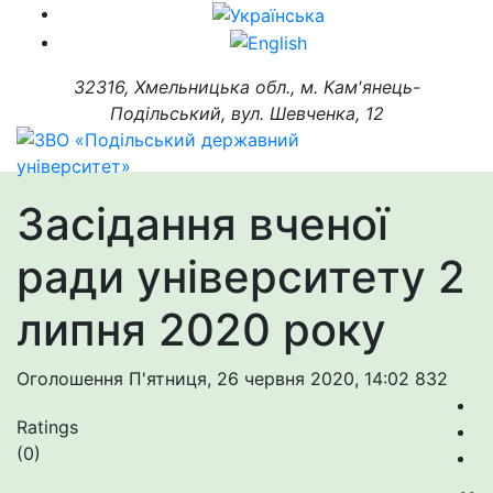
32316, Хмельницька обл., м. Кам'янець-
Подільський, вул. Шевченка, 12
Засідання вченої
ради університету 2
липня 2020 року
Оголошення
П'ятниця, 26 червня 2020, 14:02
832
Ratings
(0)