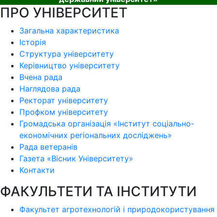
ПРО УНІВЕРСИТЕТ
Загальна характеристика
Історія
Структура університету
Керівництво університету
Вчена рада
Наглядова рада
Ректорат університету
Профком університету
Громадська організація «Інститут соціально-
економічних регіональних досліджень»
Рада ветеранів
Газета «Вісник Університету»
Контакти
ФАКУЛЬТЕТИ ТА ІНСТИТУТИ
Факультет агротехнологій і природокористування