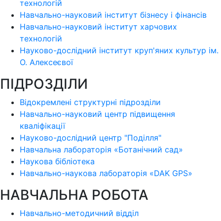
технологій
Навчально-науковий інститут бізнесу і фінансів
Навчально-науковий інститут харчових
технологій
Науково-дослідний інститут круп'яних культур ім.
О. Алексеєвої
ПІДРОЗДІЛИ
Відокремлені структурні підрозділи
Навчально-науковий центр підвищення
кваліфікації
Науково-дослідний центр "Поділля"
Навчальна лабораторія «Ботанічний сад»
Наукова бібліотека
Навчально-наукова лабораторія «DAK GPS»
НАВЧАЛЬНА РОБОТА
Навчально-методичний відділ