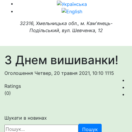
32316, Хмельницька обл., м. Кам'янець-
Подільський, вул. Шевченка, 12
З Днем вишиванки!
Оголошення
Четвер, 20 травня 2021, 10:10
1115
Ratings
(0)
Шукати в новинах
Пошук