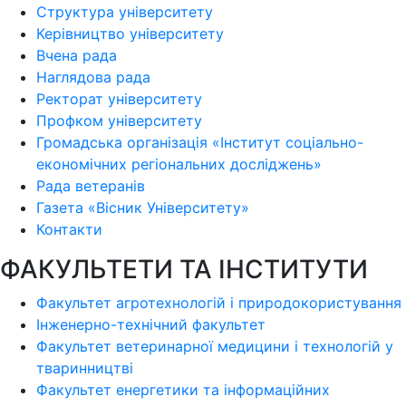
Структура університету
Керівництво університету
Вчена рада
Наглядова рада
Ректорат університету
Профком університету
Громадська організація «Інститут соціально-
економічних регіональних досліджень»
Рада ветеранів
Газета «Вісник Університету»
Контакти
ФАКУЛЬТЕТИ ТА ІНСТИТУТИ
Факультет агротехнологій і природокористування
Інженерно-технічний факультет
Факультет ветеринарної медицини і технологій у
тваринництві
Факультет енергетики та інформаційних