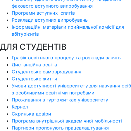
фахового вступного випробування
Програми вступних іспитів
Розклади вступних випробувань
Інформаційні матеріали приймальної комісії для
абітурієнтів
ДЛЯ СТУДЕНТІВ
Графік освітнього процесу та розклади занять
Дистанційна освіта
Студентське самоврядування
Студентське життя
Умови доступності університету для навчання осіб
з особливими освітніми потребами
Проживання в гуртожитках університету
Кернел
Скринька довіри
Програма внутрішньої академічної мобільності
Партнери пропонують працевлаштування