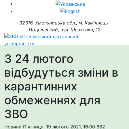
32316, Хмельницька обл., м. Кам'янець-
Подільський, вул. Шевченка, 12
З 24 лютого
відбудуться зміни в
карантинних
обмеженнях для
ЗВО
Новини
П'ятниця, 19 лютого 2021, 16:00
882