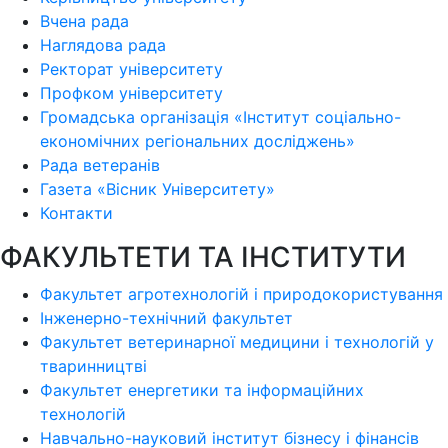
Вчена рада
Наглядова рада
Ректорат університету
Профком університету
Громадська організація «Інститут соціально-
економічних регіональних досліджень»
Рада ветеранів
Газета «Вісник Університету»
Контакти
ФАКУЛЬТЕТИ ТА ІНСТИТУТИ
Факультет агротехнологій і природокористування
Інженерно-технічний факультет
Факультет ветеринарної медицини і технологій у
тваринництві
Факультет енергетики та інформаційних
технологій
Навчально-науковий інститут бізнесу і фінансів