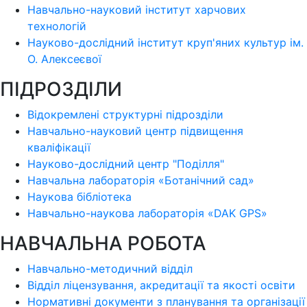
Навчально-науковий інститут харчових
технологій
Науково-дослідний інститут круп'яних культур ім.
О. Алексеєвої
ПІДРОЗДІЛИ
Відокремлені структурні підрозділи
Навчально-науковий центр підвищення
кваліфікації
Науково-дослідний центр "Поділля"
Навчальна лабораторія «Ботанічний сад»
Наукова бібліотека
Навчально-наукова лабораторія «DAK GPS»
НАВЧАЛЬНА РОБОТА
Навчально-методичний відділ
Відділ ліцензування, акредитації та якості освіти
Нормативні документи з планування та організації