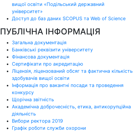
вищої освіти «Подільський державний
університет»
Доступ до баз даних SCOPUS та Web of Science
ПУБЛІЧНА ІНФОРМАЦІЯ
Загальна документація
Банківські реквізити університету
Фінансова документація
Сертифікати про акредитацію
Ліцензія, ліцензований обсяг та фактична кількість
здобувачів вищої освіти
Інформація про вакантні посади та проведення
конкурсу
Щорічна звітність
Академічна доброчесність, етика, антикорупційна
діяльність
Вибори ректора 2019
Графік роботи служби охорони