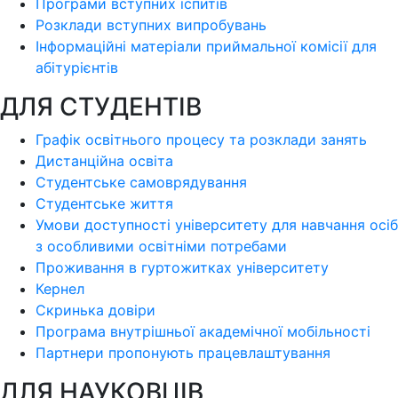
Програми вступних іспитів
Розклади вступних випробувань
Інформаційні матеріали приймальної комісії для
абітурієнтів
ДЛЯ СТУДЕНТІВ
Графік освітнього процесу та розклади занять
Дистанційна освіта
Студентське самоврядування
Студентське життя
Умови доступності університету для навчання осіб
з особливими освітніми потребами
Проживання в гуртожитках університету
Кернел
Скринька довіри
Програма внутрішньої академічної мобільності
Партнери пропонують працевлаштування
ДЛЯ НАУКОВЦІВ