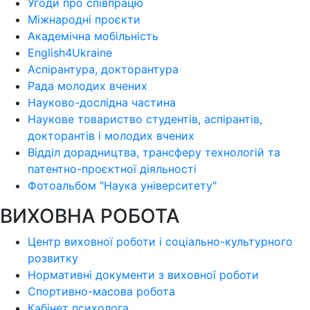
Угоди про співпрацю
Міжнародні проєкти
Академічна мобільність
English4Ukraine
Аспірантура, докторантура
Рада молодих вчених
Науково-дослідна частина
Наукове товариство студентів, аспірантів,
докторантів і молодих вчених
Відділ дорадництва, трансферу технологій та
патентно-проєктної діяльності
Фотоальбом "Наука університету"
ВИХОВНА РОБОТА
Центр виховної роботи і соціально-культурного
розвитку
Нормативні документи з виховної роботи
Спортивно-масова робота
Кабінет психолога