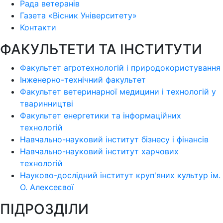
Рада ветеранів
Газета «Вісник Університету»
Контакти
ФАКУЛЬТЕТИ ТА ІНСТИТУТИ
Факультет агротехнологій і природокористування
Інженерно-технічний факультет
Факультет ветеринарної медицини і технологій у
тваринництві
Факультет енергетики та інформаційних
технологій
Навчально-науковий інститут бізнесу і фінансів
Навчально-науковий інститут харчових
технологій
Науково-дослідний інститут круп'яних культур ім.
О. Алексеєвої
ПІДРОЗДІЛИ