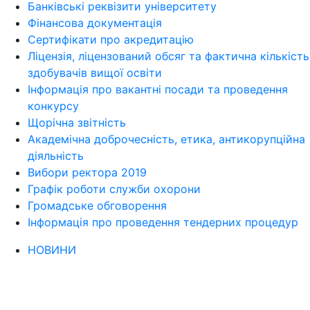
Банківські реквізити університету
Фінансова документація
Сертифікати про акредитацію
Ліцензія, ліцензований обсяг та фактична кількість
здобувачів вищої освіти
Інформація про вакантні посади та проведення
конкурсу
Щорічна звітність
Академічна доброчесність, етика, антикорупційна
діяльність
Вибори ректора 2019
Графік роботи служби охорони
Громадське обговорення
Інформація про проведення тендерних процедур
НОВИНИ