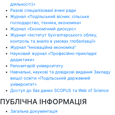
діяльності)»
Разові спеціалізовані вчені ради
Журнал «Подільський вісник: сільське
господарство, техніка, економіка»
Журнал «Економічний дискурс»
Журнал «Інститут бухгалтерського обліку,
контроль та аналіз в умовах глобалізації»
Журнал "Інноваційна економіка"
Науковий журнал «Професійно-прикладні
дидактики»
Репозитарій університету
Навчальні, наукові та довідкові видання Закладу
вищої освіти «Подільський державний
університет»
Доступ до баз даних SCOPUS та Web of Science
ПУБЛІЧНА ІНФОРМАЦІЯ
Загальна документація