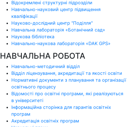
Відокремлені структурні підрозділи
Навчально-науковий центр підвищення
кваліфікації
Науково-дослідний центр "Поділля"
Навчальна лабораторія «Ботанічний сад»
Наукова бібліотека
Навчально-наукова лабораторія «DAK GPS»
НАВЧАЛЬНА РОБОТА
Навчально-методичний відділ
Відділ ліцензування, акредитації та якості освіти
Нормативні документи з планування та організації
освітнього процесу
Відомості про освітні програми, які реалізуються
в університеті
Інформаційна сторінка для гарантів освітніх
програм
Акредитація освітніх програм