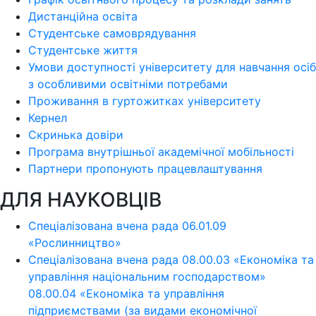
Дистанційна освіта
Студентське самоврядування
Студентське життя
Умови доступності університету для навчання осіб
з особливими освітніми потребами
Проживання в гуртожитках університету
Кернел
Скринька довіри
Програма внутрішньої академічної мобільності
Партнери пропонують працевлаштування
ДЛЯ НАУКОВЦІВ
Спеціалізована вчена рада 06.01.09
«Рослинництво»
Спеціалізована вчена рада 08.00.03 «Економіка та
управління національним господарством»
08.00.04 «Економіка та управління
підприємствами (за видами економічної