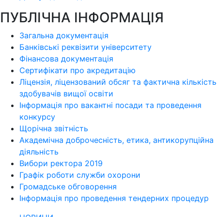
ПУБЛІЧНА ІНФОРМАЦІЯ
Загальна документація
Банківські реквізити університету
Фінансова документація
Сертифікати про акредитацію
Ліцензія, ліцензований обсяг та фактична кількість
здобувачів вищої освіти
Інформація про вакантні посади та проведення
конкурсу
Щорічна звітність
Академічна доброчесність, етика, антикорупційна
діяльність
Вибори ректора 2019
Графік роботи служби охорони
Громадське обговорення
Інформація про проведення тендерних процедур