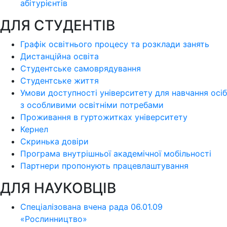
абітурієнтів
ДЛЯ СТУДЕНТІВ
Графік освітнього процесу та розклади занять
Дистанційна освіта
Студентське самоврядування
Студентське життя
Умови доступності університету для навчання осіб
з особливими освітніми потребами
Проживання в гуртожитках університету
Кернел
Скринька довіри
Програма внутрішньої академічної мобільності
Партнери пропонують працевлаштування
ДЛЯ НАУКОВЦІВ
Спеціалізована вчена рада 06.01.09
«Рослинництво»