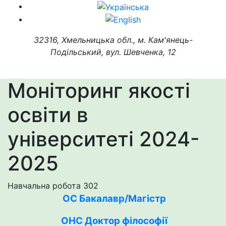
32316, Хмельницька обл., м. Кам'янець-
Подільський, вул. Шевченка, 12
Моніторинг якості
освіти в
університеті 2024-
2025
Навчальна робота
302
ОС Бакалавр/Магістр
ОНС Доктор філософії