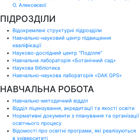
О. Алексеєвої
ПІДРОЗДІЛИ
Відокремлені структурні підрозділи
Навчально-науковий центр підвищення
кваліфікації
Науково-дослідний центр "Поділля"
Навчальна лабораторія «Ботанічний сад»
Наукова бібліотека
Навчально-наукова лабораторія «DAK GPS»
НАВЧАЛЬНА РОБОТА
Навчально-методичний відділ
Відділ ліцензування, акредитації та якості освіти
Нормативні документи з планування та організації
освітнього процесу
Відомості про освітні програми, які реалізуються
в університеті