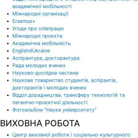
академічної мобільності
Міжнародні організації
Erasmus+
Угоди про співпрацю
Міжнародні проєкти
Академічна мобільність
English4Ukraine
Аспірантура, докторантура
Рада молодих вчених
Науково-дослідна частина
Наукове товариство студентів, аспірантів,
докторантів і молодих вчених
Відділ дорадництва, трансферу технологій та
патентно-проєктної діяльності
Фотоальбом "Наука університету"
ВИХОВНА РОБОТА
Центр виховної роботи і соціально-культурного