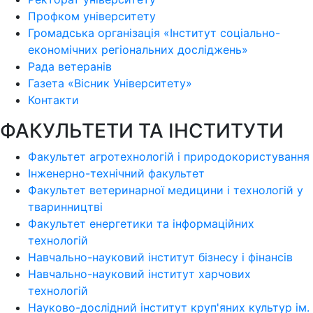
Профком університету
Громадська організація «Інститут соціально-
економічних регіональних досліджень»
Рада ветеранів
Газета «Вісник Університету»
Контакти
ФАКУЛЬТЕТИ ТА ІНСТИТУТИ
Факультет агротехнологій і природокористування
Інженерно-технічний факультет
Факультет ветеринарної медицини і технологій у
тваринництві
Факультет енергетики та інформаційних
технологій
Навчально-науковий інститут бізнесу і фінансів
Навчально-науковий інститут харчових
технологій
Науково-дослідний інститут круп'яних культур ім.