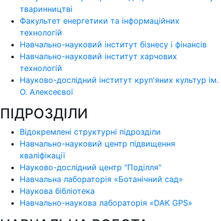
тваринництві
Факультет енергетики та інформаційних
технологій
Навчально-науковий інститут бізнесу і фінансів
Навчально-науковий інститут харчових
технологій
Науково-дослідний інститут круп'яних культур ім.
О. Алексеєвої
ПІДРОЗДІЛИ
Відокремлені структурні підрозділи
Навчально-науковий центр підвищення
кваліфікації
Науково-дослідний центр "Поділля"
Навчальна лабораторія «Ботанічний сад»
Наукова бібліотека
Навчально-наукова лабораторія «DAK GPS»