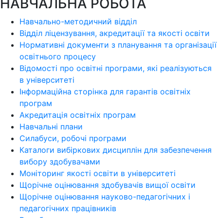
НАВЧАЛЬНА РОБОТА
Навчально-методичний відділ
Відділ ліцензування, акредитації та якості освіти
Нормативні документи з планування та організації
освітнього процесу
Відомості про освітні програми, які реалізуються
в університеті
Інформаційна сторінка для гарантів освітніх
програм
Акредитація освітніх програм
Навчальні плани
Силабуси, робочі програми
Каталоги вибіркових дисциплін для забезпечення
вибору здобувачами
Моніторинг якості освіти в університеті
Щорічне оцінювання здобувачів вищої освіти
Щорічне оцінювання науково-педагогічних і
педагогічних працівників