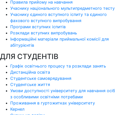
Правила прийому на навчання
Учаснику національного мультипредметного тесту
Учаснику єдиного вступного іспиту та єдиного
фахового вступного випробування
Програми вступних іспитів
Розклади вступних випробувань
Інформаційні матеріали приймальної комісії для
абітурієнтів
ДЛЯ СТУДЕНТІВ
Графік освітнього процесу та розклади занять
Дистанційна освіта
Студентське самоврядування
Студентське життя
Умови доступності університету для навчання осіб
з особливими освітніми потребами
Проживання в гуртожитках університету
Кернел