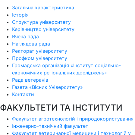
Загальна характеристика
Історія
Структура університету
Керівництво університету
Вчена рада
Наглядова рада
Ректорат університету
Профком університету
Громадська організація «Інститут соціально-
економічних регіональних досліджень»
Рада ветеранів
Газета «Вісник Університету»
Контакти
ФАКУЛЬТЕТИ ТА ІНСТИТУТИ
Факультет агротехнологій і природокористування
Інженерно-технічний факультет
Факультет ветеринарної медицини і технологій у