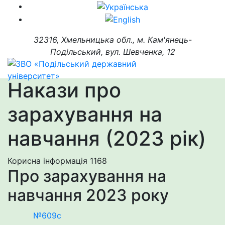
32316, Хмельницька обл., м. Кам'янець-
Подільський, вул. Шевченка, 12
Накази про
зарахування на
навчання (2023 рік)
Корисна інформація
1168
Про зарахування на
навчання 2023 року
№609c