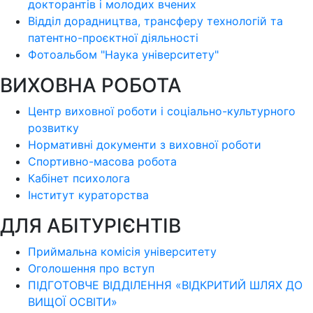
докторантів і молодих вчених
Відділ дорадництва, трансферу технологій та
патентно-проєктної діяльності
Фотоальбом "Наука університету"
ВИХОВНА РОБОТА
Центр виховної роботи і соціально-культурного
розвитку
Нормативні документи з виховної роботи
Спортивно-масова робота
Кабінет психолога
Інститут кураторства
ДЛЯ АБІТУРІЄНТІВ
Приймальна комісія університету
Оголошення про вступ
ПІДГОТОВЧЕ ВІДДІЛЕННЯ «ВІДКРИТИЙ ШЛЯХ ДО
ВИЩОЇ ОСВІТИ»