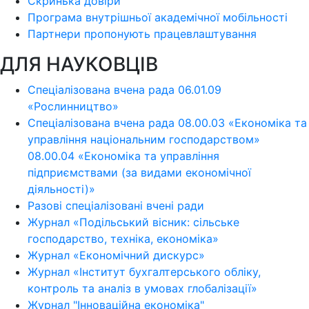
Скринька довіри
Програма внутрішньої академічної мобільності
Партнери пропонують працевлаштування
ДЛЯ НАУКОВЦІВ
Спеціалізована вчена рада 06.01.09
«Рослинництво»
Спеціалізована вчена рада 08.00.03 «Економіка та
управління національним господарством»
08.00.04 «Економіка та управління
підприємствами (за видами економічної
діяльності)»
Разові спеціалізовані вчені ради
Журнал «Подільський вісник: сільське
господарство, техніка, економіка»
Журнал «Економічний дискурс»
Журнал «Інститут бухгалтерського обліку,
контроль та аналіз в умовах глобалізації»
Журнал "Інноваційна економіка"