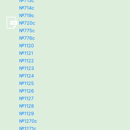
№713c
№714c
№719c
№720c
№775c
№776c
№1120
№1121
№1122
№1123
№1124
№1125
№1126
№1127
№1128
№1129
№1270с
№1271с