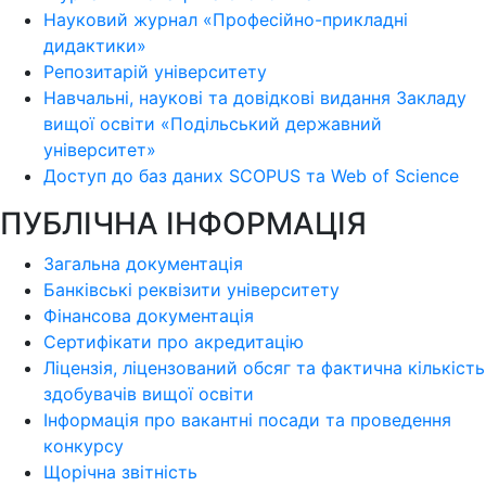
Науковий журнал «Професійно-прикладні
дидактики»
Репозитарій університету
Навчальні, наукові та довідкові видання Закладу
вищої освіти «Подільський державний
університет»
Доступ до баз даних SCOPUS та Web of Science
ПУБЛІЧНА ІНФОРМАЦІЯ
Загальна документація
Банківські реквізити університету
Фінансова документація
Сертифікати про акредитацію
Ліцензія, ліцензований обсяг та фактична кількість
здобувачів вищої освіти
Інформація про вакантні посади та проведення
конкурсу
Щорічна звітність