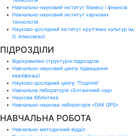
Навчально-науковий інститут бізнесу і фінансів
Навчально-науковий інститут харчових
технологій
Науково-дослідний інститут круп'яних культур ім.
О. Алексеєвої
ПІДРОЗДІЛИ
Відокремлені структурні підрозділи
Навчально-науковий центр підвищення
кваліфікації
Науково-дослідний центр "Поділля"
Навчальна лабораторія «Ботанічний сад»
Наукова бібліотека
Навчально-наукова лабораторія «DAK GPS»
НАВЧАЛЬНА РОБОТА
Навчально-методичний відділ