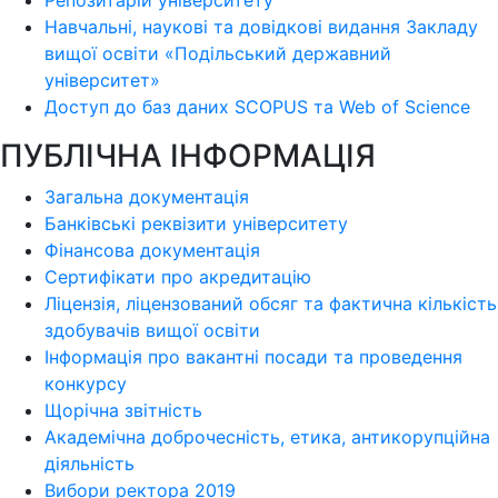
Навчальні, наукові та довідкові видання Закладу
вищої освіти «Подільський державний
університет»
Доступ до баз даних SCOPUS та Web of Science
ПУБЛІЧНА ІНФОРМАЦІЯ
Загальна документація
Банківські реквізити університету
Фінансова документація
Сертифікати про акредитацію
Ліцензія, ліцензований обсяг та фактична кількість
здобувачів вищої освіти
Інформація про вакантні посади та проведення
конкурсу
Щорічна звітність
Академічна доброчесність, етика, антикорупційна
діяльність
Вибори ректора 2019