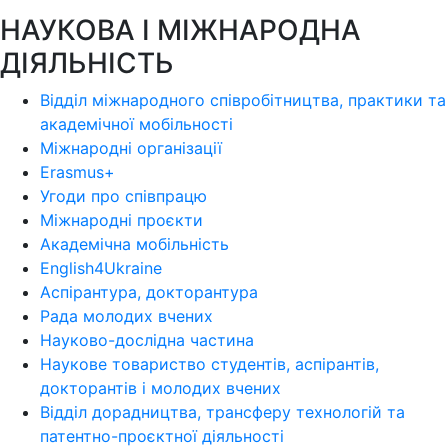
НАУКОВА І МІЖНАРОДНА
ДІЯЛЬНІСТЬ
Відділ міжнародного співробітництва, практики та
академічної мобільності
Міжнародні організації
Erasmus+
Угоди про співпрацю
Міжнародні проєкти
Академічна мобільність
English4Ukraine
Аспірантура, докторантура
Рада молодих вчених
Науково-дослідна частина
Наукове товариство студентів, аспірантів,
докторантів і молодих вчених
Відділ дорадництва, трансферу технологій та
патентно-проєктної діяльності