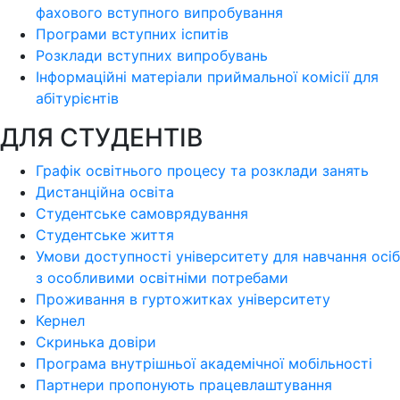
фахового вступного випробування
Програми вступних іспитів
Розклади вступних випробувань
Інформаційні матеріали приймальної комісії для
абітурієнтів
ДЛЯ СТУДЕНТІВ
Графік освітнього процесу та розклади занять
Дистанційна освіта
Студентське самоврядування
Студентське життя
Умови доступності університету для навчання осіб
з особливими освітніми потребами
Проживання в гуртожитках університету
Кернел
Скринька довіри
Програма внутрішньої академічної мобільності
Партнери пропонують працевлаштування