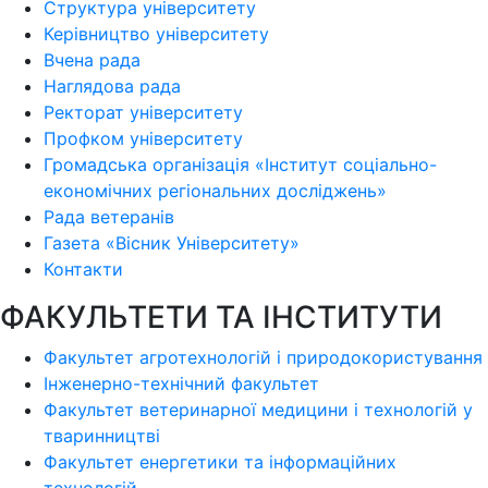
Структура університету
Керівництво університету
Вчена рада
Наглядова рада
Ректорат університету
Профком університету
Громадська організація «Інститут соціально-
економічних регіональних досліджень»
Рада ветеранів
Газета «Вісник Університету»
Контакти
ФАКУЛЬТЕТИ ТА ІНСТИТУТИ
Факультет агротехнологій і природокористування
Інженерно-технічний факультет
Факультет ветеринарної медицини і технологій у
тваринництві
Факультет енергетики та інформаційних
технологій