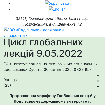
32316, Хмельницька обл., м. Кам'янець-
Подільський, вул. Шевченка, 12
Цикл глобальних
лекцій 9.05.2022
ГО «Інститут соціально-економічних регіональних
досліджень»
Субота, 30 квітня 2022, 07:28
957
Ratings
(25)
Продовження марафону Глобальних лекцій у
Подільському державному університеті.