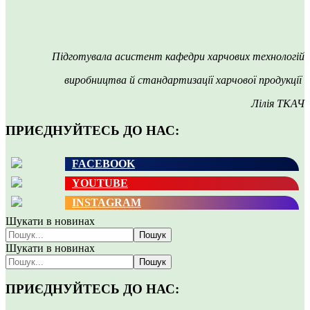
Підготувала асистент кафедри харчових технологій
виробництва й стандартизації харчової продукції
Лілія ТКАЧ
ПРИЄДНУЙТЕСЬ ДО НАС:
FACEBOOK
YOUTUBE
INSTAGRAM
Шукати в новинах
Пошук
Шукати в новинах
Пошук
ПРИЄДНУЙТЕСЬ ДО НАС: