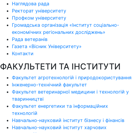
Наглядова рада
Ректорат університету
Профком університету
Громадська організація «Інститут соціально-
економічних регіональних досліджень»
Рада ветеранів
Газета «Вісник Університету»
Контакти
ФАКУЛЬТЕТИ ТА ІНСТИТУТИ
Факультет агротехнологій і природокористування
Інженерно-технічний факультет
Факультет ветеринарної медицини і технологій у
тваринництві
Факультет енергетики та інформаційних
технологій
Навчально-науковий інститут бізнесу і фінансів
Навчально-науковий інститут харчових