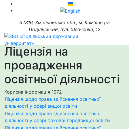
32316, Хмельницька обл., м. Кам'янець-
Подільський, вул. Шевченка, 12
Ліцензія на
провадження
освітньої діяльності
Корисна інформація
1072
Ліцензія щодо права здійснення освітньої
діяльності у сфері вищої освіти
Ліцензія щодо права здійснення освітньої
діяльності у сфері фахової передвищої освіти
Ліцензія щодо права здійснення освітньої