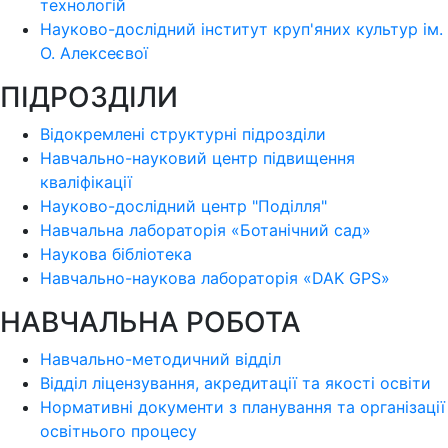
технологій
Науково-дослідний інститут круп'яних культур ім.
О. Алексеєвої
ПІДРОЗДІЛИ
Відокремлені структурні підрозділи
Навчально-науковий центр підвищення
кваліфікації
Науково-дослідний центр "Поділля"
Навчальна лабораторія «Ботанічний сад»
Наукова бібліотека
Навчально-наукова лабораторія «DAK GPS»
НАВЧАЛЬНА РОБОТА
Навчально-методичний відділ
Відділ ліцензування, акредитації та якості освіти
Нормативні документи з планування та організації
освітнього процесу