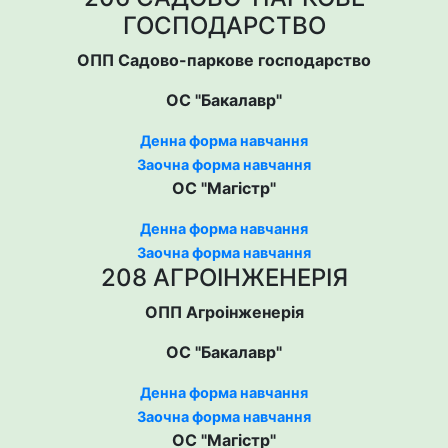
ГОСПОДАРСТВО
ОПП Садово-паркове господарство
ОС "Бакалавр"
Денна форма навчання
Заочна форма навчання
ОС "Магістр"
Денна форма навчання
Заочна форма навчання
208 АГРОІНЖЕНЕРІЯ
ОПП Агроінженерія
ОС "Бакалавр"
Денна форма навчання
Заочна форма навчання
ОС "Магістр"