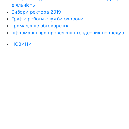
діяльність
Вибори ректора 2019
Графік роботи служби охорони
Громадське обговорення
Інформація про проведення тендерних процедур
НОВИНИ