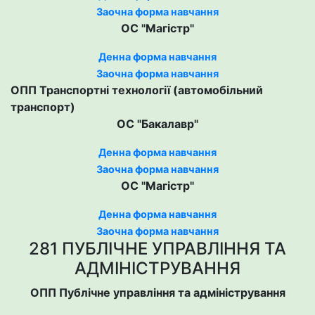
Заочна форма навчання
ОС "Магістр"
Денна форма навчання
Заочна форма навчання
ОПП Транспортні технології (автомобільний
транспорт)
ОС "Бакалавр"
Денна форма навчання
Заочна форма навчання
ОС "Магістр"
Денна форма навчання
Заочна форма навчання
281 ПУБЛІЧНЕ УПРАВЛІННЯ ТА
АДМІНІСТРУВАННЯ
ОПП Публічне управління та адміністрування