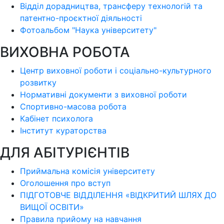
Відділ дорадництва, трансферу технологій та
патентно-проєктної діяльності
Фотоальбом "Наука університету"
ВИХОВНА РОБОТА
Центр виховної роботи і соціально-культурного
розвитку
Нормативні документи з виховної роботи
Спортивно-масова робота
Кабінет психолога
Інститут кураторства
ДЛЯ АБІТУРІЄНТІВ
Приймальна комісія університету
Оголошення про вступ
ПІДГОТОВЧЕ ВІДДІЛЕННЯ «ВІДКРИТИЙ ШЛЯХ ДО
ВИЩОЇ ОСВІТИ»
Правила прийому на навчання