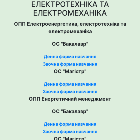
ЕЛЕКТРОТЕХНІКА ТА
ЕЛЕКТРОМЕХАНІКА
ОПП Електроенергетика, електротехніка та
електромеханіка
ОС "Бакалавр"
Денна форма навчання
Заочна форма навчання
ОС "Магістр"
Денна форма навчання
Заочна форма навчання
ОПП Енергетичний менеджмент
ОС "Бакалавр"
Денна форма навчання
Заочна форма навчання
ОС "Магістр"