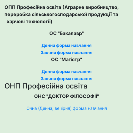
ОПП Професійна освіта (Аграрне виробництво,
переробка сільськогосподарської продукції та
харчові технології)
ОС "Бакалавр"
Денна форма навчання
Заочна форма навчання
ОС "Магістр"
Денна форма навчання
Заочна форма навчання
ОНП Професійна освіта
ОНС "ДОКТОР ФІЛОСОФІЇ"
Очна (Денна, вечірня) форма навчання