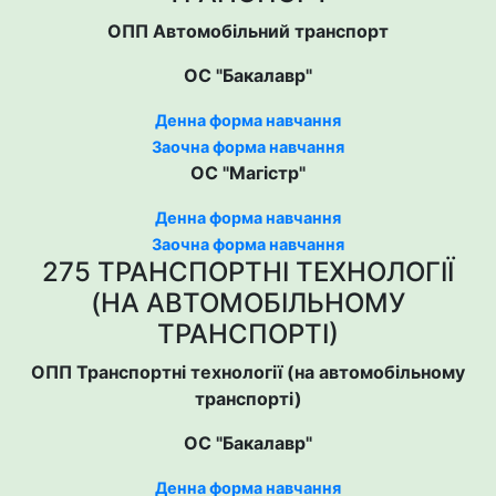
ОПП Автомобільний транспорт
ОС "Бакалавр"
Денна форма навчання
Заочна форма навчання
ОС "Магістр"
Денна форма навчання
Заочна форма навчання
275 ТРАНСПОРТНІ ТЕХНОЛОГІЇ
(НА АВТОМОБІЛЬНОМУ
ТРАНСПОРТІ)
ОПП Транспортні технології (на автомобільному
транспорті)
ОС "Бакалавр"
Денна форма навчання