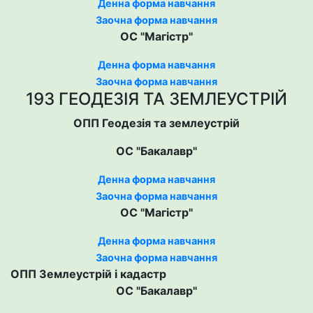
Денна форма навчання
Заочна форма навчання
ОС "Магістр"
Денна форма навчання
Заочна форма навчання
193 ГЕОДЕЗІЯ ТА ЗЕМЛЕУСТРІЙ
ОПП Геодезія та землеустрій
ОС "Бакалавр"
Денна форма навчання
Заочна форма навчання
ОС "Магістр"
Денна форма навчання
Заочна форма навчання
ОПП Землеустрій і кадастр
ОС "Бакалавр"