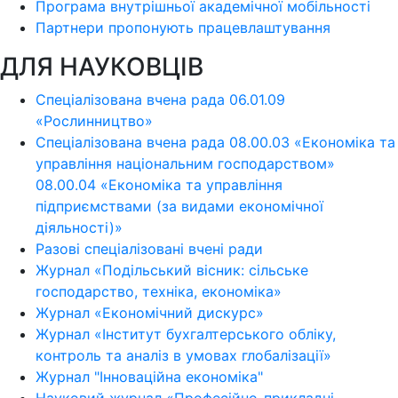
Програма внутрішньої академічної мобільності
Партнери пропонують працевлаштування
ДЛЯ НАУКОВЦІВ
Спеціалізована вчена рада 06.01.09
«Рослинництво»
Спеціалізована вчена рада 08.00.03 «Економіка та
управління національним господарством»
08.00.04 «Економіка та управління
підприємствами (за видами економічної
діяльності)»
Разові спеціалізовані вчені ради
Журнал «Подільський вісник: сільське
господарство, техніка, економіка»
Журнал «Економічний дискурс»
Журнал «Інститут бухгалтерського обліку,
контроль та аналіз в умовах глобалізації»
Журнал "Інноваційна економіка"