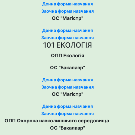
Денна форма навчання
Заочна форма навчання
ОС "Магістр"
Денна форма навчання
Заочна форма навчання
101 ЕКОЛОГІЯ
ОПП Екологія
ОС "Бакалавр"
Денна форма навчання
Заочна форма навчання
ОС "Магістр"
Денна форма навчання
Заочна форма навчання
ОПП Охорона навколишнього середовища
ОС "Бакалавр"