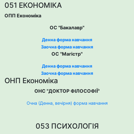
051 ЕКОНОМІКА
ОПП Економіка
ОС "Бакалавр"
Денна форма навчання
Заочна форма навчання
ОС "Магістр"
Денна форма навчання
Заочна форма навчання
ОНП Економіка
ОНС "ДОКТОР ФІЛОСОФІЇ"
Очна (Денна, вечірня) форма навчання
053 ПСИХОЛОГІЯ