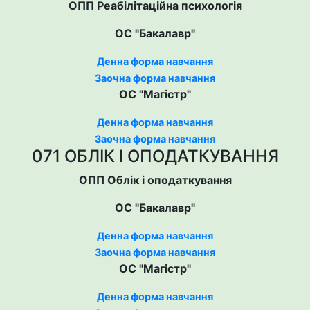
ОПП Реабілітаційна психологія
ОС "Бакалавр"
Денна форма навчання
Заочна форма навчання
ОС "Магістр"
Денна форма навчання
Заочна форма навчання
071 ОБЛІК І ОПОДАТКУВАННЯ
ОПП Облік і оподаткування
ОС "Бакалавр"
Денна форма навчання
Заочна форма навчання
ОС "Магістр"
Денна форма навчання