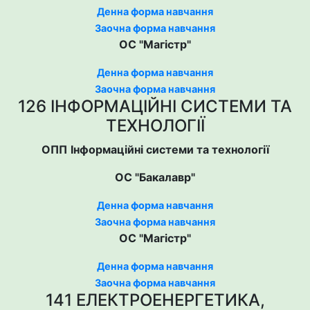
Денна форма навчання
Заочна форма навчання
ОС "Магістр"
Денна форма навчання
Заочна форма навчання
126 ІНФОРМАЦІЙНІ СИСТЕМИ ТА
ТЕХНОЛОГІЇ
ОПП
Інформаційні системи та технології
ОС "Бакалавр"
Денна форма навчання
Заочна форма навчання
ОС "Магістр"
Денна форма навчання
Заочна форма навчання
141 ЕЛЕКТРОЕНЕРГЕТИКА,