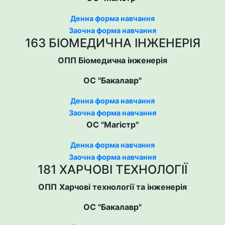
Денна форма навчання
Заочна форма навчання
163 БІОМЕДИЧНА ІНЖЕНЕРІЯ
ОПП Біомедична інженерія
ОС "Бакалавр"
Денна форма навчання
Заочна форма навчання
ОС "Магістр"
Денна форма навчання
Заочна форма навчання
181 ХАРЧОВІ ТЕХНОЛОГІЇ
ОПП
Харчові технології та інженерія
ОС "Бакалавр"