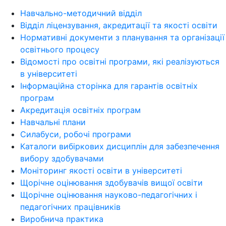
Навчально-методичний відділ
Відділ ліцензування, акредитації та якості освіти
Нормативні документи з планування та організації
освітнього процесу
Відомості про освітні програми, які реалізуються
в університеті
Інформаційна сторінка для гарантів освітніх
програм
Акредитація освітніх програм
Навчальні плани
Силабуси, робочі програми
Каталоги вибіркових дисциплін для забезпечення
вибору здобувачами
Моніторинг якості освіти в університеті
Щорічне оцінювання здобувачів вищої освіти
Щорічне оцінювання науково-педагогічних і
педагогічних працівників
Виробнича практика