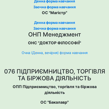
Денна форма навчання
Заочна форма навчання
ОС "Магістр"
Денна форма навчання
Заочна форма навчання
ОНП Менеджмент
ОНС "ДОКТОР ФІЛОСОФІЇ"
Очна (Денна, вечірня) форма навчання
076 ПІДПРИЄМНИЦТВО, ТОРГІВЛЯ
ТА БІРЖОВА ДІЯЛЬНІСТЬ
ОПП Підприємництво, торгівля та біржова
діяльність
ОС "Бакалавр"