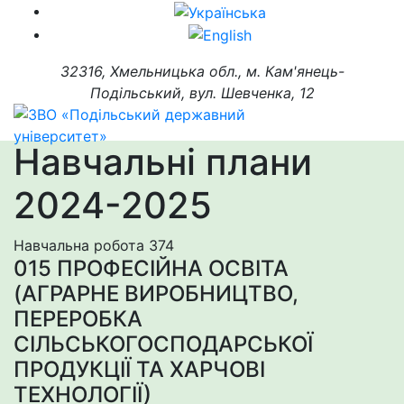
32316, Хмельницька обл., м. Кам'янець-
Подільський, вул. Шевченка, 12
Навчальні плани
2024-2025
Навчальна робота
374
015 ПРОФЕСІЙНА ОСВІТА
(АГРАРНЕ ВИРОБНИЦТВО,
ПЕРЕРОБКА
СІЛЬСЬКОГОСПОДАРСЬКОЇ
ПРОДУКЦІЇ ТА ХАРЧОВІ
ТЕХНОЛОГІЇ)