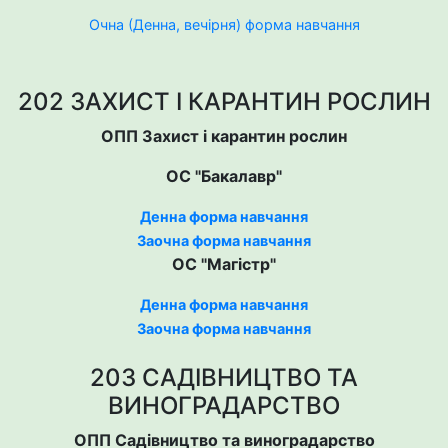
Очна (Денна, вечірня) форма навчання
202 ЗАХИСТ І КАРАНТИН РОСЛИН
ОПП Захист і карантин рослин
ОС "Бакалавр"
Денна форма навчання
Заочна форма навчання
ОС "Магістр"
Денна форма навчання
Заочна форма навчання
203 САДІВНИЦТВО ТА
ВИНОГРАДАРСТВО
ОПП Садівництво та виноградарство