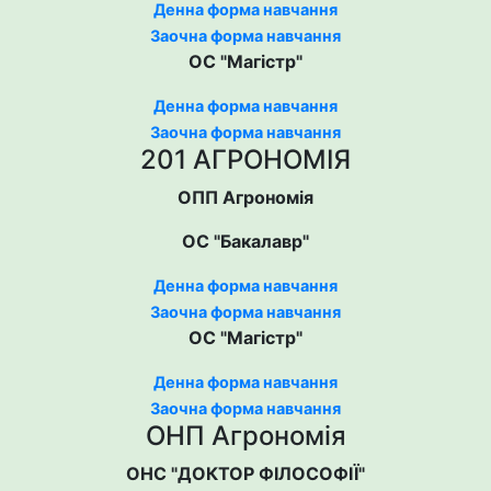
Денна форма навчання
Заочна форма навчання
ОС "Магістр"
Денна форма навчання
Заочна форма навчання
201 АГРОНОМІЯ
ОПП Агрономія
ОС "Бакалавр"
Денна форма навчання
Заочна форма навчання
ОС "Магістр"
Денна форма навчання
Заочна форма навчання
ОНП Агрономія
ОНС "ДОКТОР ФІЛОСОФІЇ"