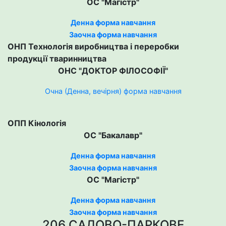
ОС "Магістр"
Денна форма навчання
Заочна форма навчання
ОНП Технологія виробництва і переробки
продукції тваринництва
ОНС "ДОКТОР ФІЛОСОФІЇ"
Очна (Денна, вечірня) форма навчання
ОПП Кінологія
ОС "Бакалавр"
Денна форма навчання
Заочна форма навчання
ОС "Магістр"
Денна форма навчання
Заочна форма навчання
206 САДОВО-ПАРКОВЕ