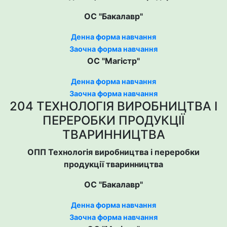
ОС "Бакалавр"
Денна форма навчання
Заочна форма навчання
ОС "Магістр"
Денна форма навчання
Заочна форма навчання
204 ТЕХНОЛОГІЯ ВИРОБНИЦТВА І
ПЕРЕРОБКИ ПРОДУКЦІЇ
ТВАРИННИЦТВА
ОПП Технологія виробництва і переробки
продукції тваринництва
ОС "Бакалавр"
Денна форма навчання
Заочна форма навчання