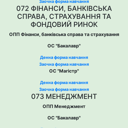
Заочна форма навчання
072 ФІНАНСИ, БАНКІВСЬКА
СПРАВА, СТРАХУВАННЯ ТА
ФОНДОВИЙ РИНОК
ОПП Фінанси, банківська справа та страхування
ОС "Бакалавр"
Денна форма навчання
Заочна форма навчання
ОС "Магістр"
Денна форма навчання
Заочна форма навчання
073 МЕНЕДЖМЕНТ
ОПП Менеджмент
ОС "Бакалавр"