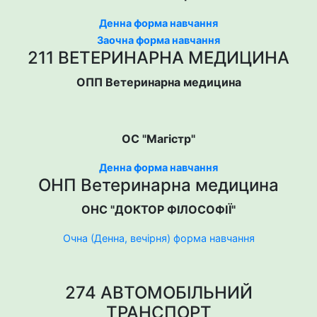
Денна форма навчання
Заочна форма навчання
211 ВЕТЕРИНАРНА МЕДИЦИНА
ОПП Ветеринарна медицина
ОС "Магістр"
Денна форма навчання
ОНП Ветеринарна медицина
ОНС "ДОКТОР ФІЛОСОФІЇ"
Очна (Денна, вечірня) форма навчання
274 АВТОМОБІЛЬНИЙ
ТРАНСПОРТ