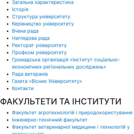
Загальна характеристика
Історія
Структура університету
Керівництво університету
Вчена рада
Наглядова рада
Ректорат університету
Профком університету
Громадська організація «Інститут соціально-
економічних регіональних досліджень»
Рада ветеранів
Газета «Вісник Університету»
Контакти
ФАКУЛЬТЕТИ ТА ІНСТИТУТИ
Факультет агротехнологій і природокористування
Інженерно-технічний факультет
Факультет ветеринарної медицини і технологій у