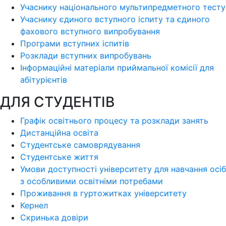
Учаснику національного мультипредметного тесту
Учаснику єдиного вступного іспиту та єдиного
фахового вступного випробування
Програми вступних іспитів
Розклади вступних випробувань
Інформаційні матеріали приймальної комісії для
абітурієнтів
ДЛЯ СТУДЕНТІВ
Графік освітнього процесу та розклади занять
Дистанційна освіта
Студентське самоврядування
Студентське життя
Умови доступності університету для навчання осіб
з особливими освітніми потребами
Проживання в гуртожитках університету
Кернел
Скринька довіри