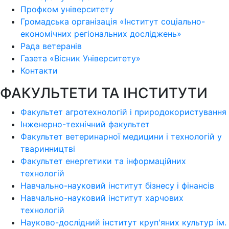
Профком університету
Громадська організація «Інститут соціально-
економічних регіональних досліджень»
Рада ветеранів
Газета «Вісник Університету»
Контакти
ФАКУЛЬТЕТИ ТА ІНСТИТУТИ
Факультет агротехнологій і природокористування
Інженерно-технічний факультет
Факультет ветеринарної медицини і технологій у
тваринництві
Факультет енергетики та інформаційних
технологій
Навчально-науковий інститут бізнесу і фінансів
Навчально-науковий інститут харчових
технологій
Науково-дослідний інститут круп'яних культур ім.