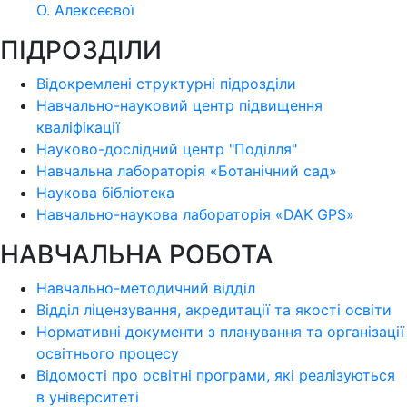
О. Алексеєвої
ПІДРОЗДІЛИ
Відокремлені структурні підрозділи
Навчально-науковий центр підвищення
кваліфікації
Науково-дослідний центр "Поділля"
Навчальна лабораторія «Ботанічний сад»
Наукова бібліотека
Навчально-наукова лабораторія «DAK GPS»
НАВЧАЛЬНА РОБОТА
Навчально-методичний відділ
Відділ ліцензування, акредитації та якості освіти
Нормативні документи з планування та організації
освітнього процесу
Відомості про освітні програми, які реалізуються
в університеті