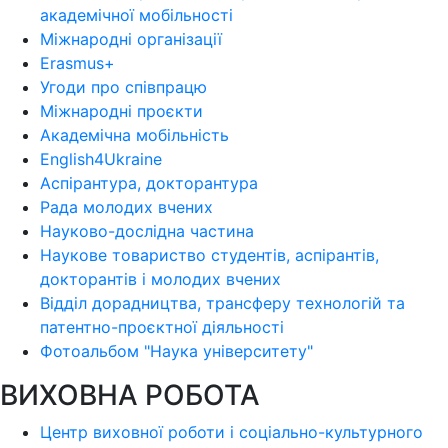
академічної мобільності
Міжнародні організації
Erasmus+
Угоди про співпрацю
Міжнародні проєкти
Академічна мобільність
English4Ukraine
Аспірантура, докторантура
Рада молодих вчених
Науково-дослідна частина
Наукове товариство студентів, аспірантів,
докторантів і молодих вчених
Відділ дорадництва, трансферу технологій та
патентно-проєктної діяльності
Фотоальбом "Наука університету"
ВИХОВНА РОБОТА
Центр виховної роботи і соціально-культурного