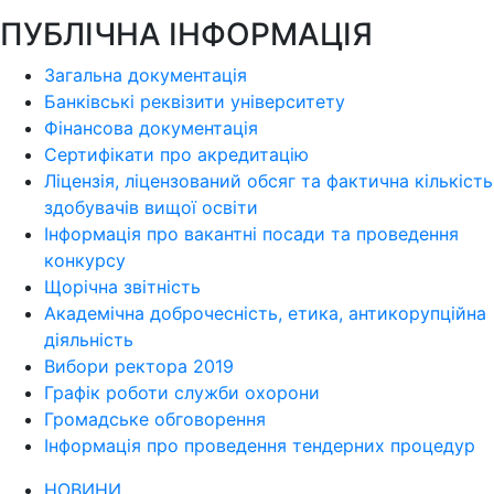
ПУБЛІЧНА ІНФОРМАЦІЯ
Загальна документація
Банківські реквізити університету
Фінансова документація
Сертифікати про акредитацію
Ліцензія, ліцензований обсяг та фактична кількість
здобувачів вищої освіти
Інформація про вакантні посади та проведення
конкурсу
Щорічна звітність
Академічна доброчесність, етика, антикорупційна
діяльність
Вибори ректора 2019
Графік роботи служби охорони
Громадське обговорення
Інформація про проведення тендерних процедур
НОВИНИ