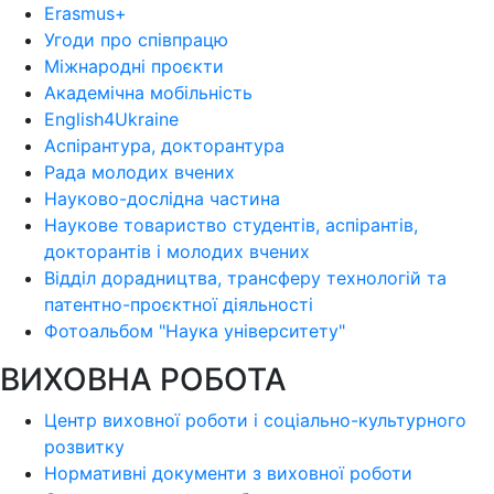
Erasmus+
Угоди про співпрацю
Міжнародні проєкти
Академічна мобільність
English4Ukraine
Аспірантура, докторантура
Рада молодих вчених
Науково-дослідна частина
Наукове товариство студентів, аспірантів,
докторантів і молодих вчених
Відділ дорадництва, трансферу технологій та
патентно-проєктної діяльності
Фотоальбом "Наука університету"
ВИХОВНА РОБОТА
Центр виховної роботи і соціально-культурного
розвитку
Нормативні документи з виховної роботи