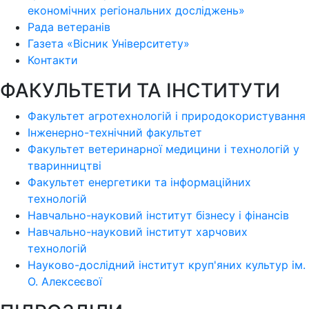
економічних регіональних досліджень»
Рада ветеранів
Газета «Вісник Університету»
Контакти
ФАКУЛЬТЕТИ ТА ІНСТИТУТИ
Факультет агротехнологій і природокористування
Інженерно-технічний факультет
Факультет ветеринарної медицини і технологій у
тваринництві
Факультет енергетики та інформаційних
технологій
Навчально-науковий інститут бізнесу і фінансів
Навчально-науковий інститут харчових
технологій
Науково-дослідний інститут круп'яних культур ім.
О. Алексеєвої