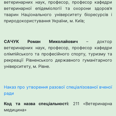
ветеринарних наук, професор, професор кафедри
ветеринарної епідеміології та охорони здоров’я
тварин Національного університету біоресурсів і
природокористування України, м. Київ;
САЧУК Роман Миколайович
– доктор
ветеринарних наук, професор, професор кафедри
олімпійського та професійного спорту, туризму та
рекреації Рівненського державного гуманітарного
університету, м. Рівне.
Наказ про утворення разової спеціалізованої вченої
ради
Код та назва спеціальності:
211 «Ветеринарна
медицина»