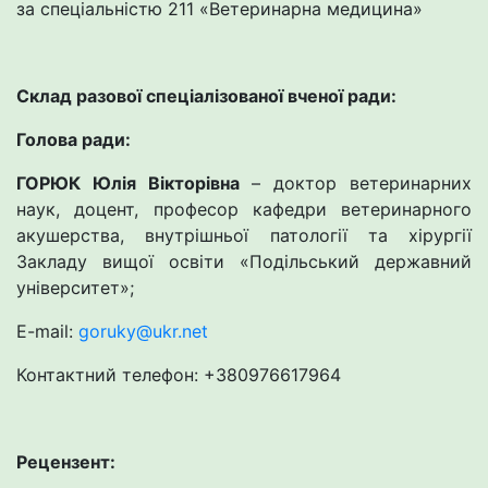
за спеціальністю 211 «Ветеринарна медицина»
Склад разової спеціалізованої вченої ради:
Голова ради:
ГОРЮК Юлія Вікторівна
– доктор ветеринарних
наук, доцент, професор кафедри ветеринарного
акушерства, внутрішньої патології та хірургії
Закладу вищої освіти «Подільський державний
університет»;
E-mail:
goruky@ukr.net
Контактний телефон: +380976617964
Рецензент: