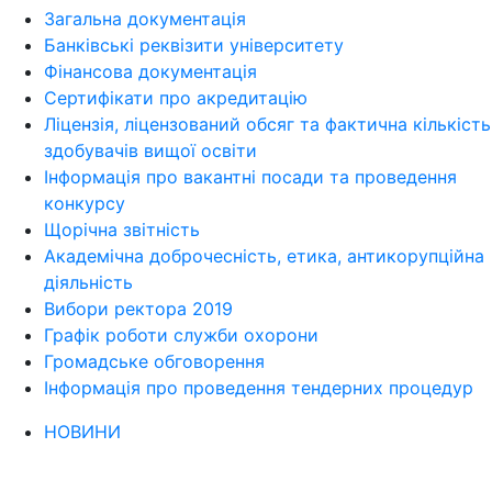
Загальна документація
Банківські реквізити університету
Фінансова документація
Сертифікати про акредитацію
Ліцензія, ліцензований обсяг та фактична кількість
здобувачів вищої освіти
Інформація про вакантні посади та проведення
конкурсу
Щорічна звітність
Академічна доброчесність, етика, антикорупційна
діяльність
Вибори ректора 2019
Графік роботи служби охорони
Громадське обговорення
Інформація про проведення тендерних процедур
НОВИНИ