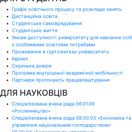
Графік освітнього процесу та розклади занять
Дистанційна освіта
Студентське самоврядування
Студентське життя
Умови доступності університету для навчання осіб
з особливими освітніми потребами
Проживання в гуртожитках університету
Кернел
Скринька довіри
Програма внутрішньої академічної мобільності
Партнери пропонують працевлаштування
ДЛЯ НАУКОВЦІВ
Спеціалізована вчена рада 06.01.09
«Рослинництво»
Спеціалізована вчена рада 08.00.03 «Економіка та
управління національним господарством»