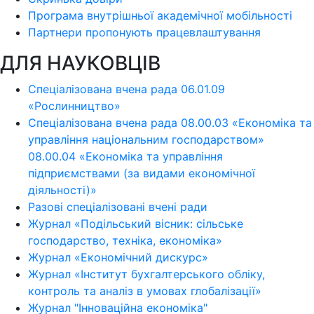
Програма внутрішньої академічної мобільності
Партнери пропонують працевлаштування
ДЛЯ НАУКОВЦІВ
Спеціалізована вчена рада 06.01.09
«Рослинництво»
Спеціалізована вчена рада 08.00.03 «Економіка та
управління національним господарством»
08.00.04 «Економіка та управління
підприємствами (за видами економічної
діяльності)»
Разові спеціалізовані вчені ради
Журнал «Подільський вісник: сільське
господарство, техніка, економіка»
Журнал «Економічний дискурс»
Журнал «Інститут бухгалтерського обліку,
контроль та аналіз в умовах глобалізації»
Журнал "Інноваційна економіка"