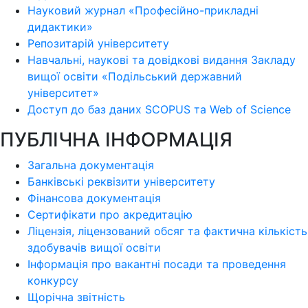
Науковий журнал «Професійно-прикладні
дидактики»
Репозитарій університету
Навчальні, наукові та довідкові видання Закладу
вищої освіти «Подільський державний
університет»
Доступ до баз даних SCOPUS та Web of Science
ПУБЛІЧНА ІНФОРМАЦІЯ
Загальна документація
Банківські реквізити університету
Фінансова документація
Сертифікати про акредитацію
Ліцензія, ліцензований обсяг та фактична кількість
здобувачів вищої освіти
Інформація про вакантні посади та проведення
конкурсу
Щорічна звітність