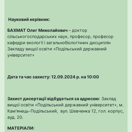
Науковий керівник:
БАХМАТ Олег Миколайович
– доктор
сільськогосподарських наук, професор, професор
кафедри екології і загальнобіологічних дисциплін
Закладу вищої освіти «Подільський державний
університет»
Дата та час захисту: 12.09.2024 р. на 10:00
Захист дисертації відбудеться за адресою
: Заклад
вищої освіти «Подільський державний університет», м.
Кам'янець-Подільський, вул. Шевченка 12, гол. корпус,
ауд. 20.
МАТЕРІАЛИ: