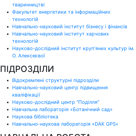
тваринництві
Факультет енергетики та інформаційних
технологій
Навчально-науковий інститут бізнесу і фінансів
Навчально-науковий інститут харчових
технологій
Науково-дослідний інститут круп'яних культур ім.
О. Алексеєвої
ПІДРОЗДІЛИ
Відокремлені структурні підрозділи
Навчально-науковий центр підвищення
кваліфікації
Науково-дослідний центр "Поділля"
Навчальна лабораторія «Ботанічний сад»
Наукова бібліотека
Навчально-наукова лабораторія «DAK GPS»