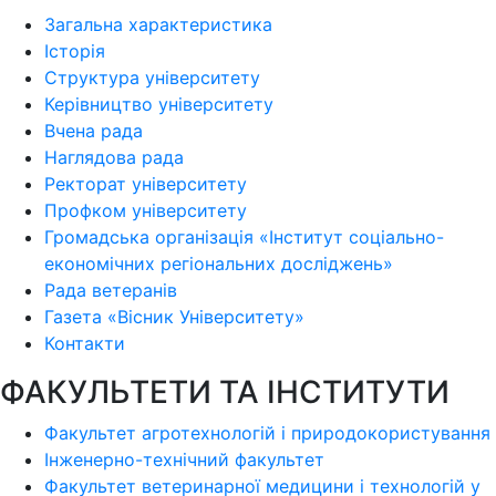
Загальна характеристика
Історія
Структура університету
Керівництво університету
Вчена рада
Наглядова рада
Ректорат університету
Профком університету
Громадська організація «Інститут соціально-
економічних регіональних досліджень»
Рада ветеранів
Газета «Вісник Університету»
Контакти
ФАКУЛЬТЕТИ ТА ІНСТИТУТИ
Факультет агротехнологій і природокористування
Інженерно-технічний факультет
Факультет ветеринарної медицини і технологій у