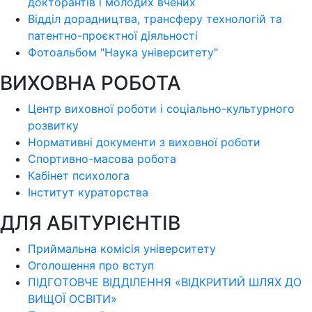
докторантів і молодих вчених
Відділ дорадництва, трансферу технологій та
патентно-проєктної діяльності
Фотоальбом "Наука університету"
ВИХОВНА РОБОТА
Центр виховної роботи і соціально-культурного
розвитку
Нормативні документи з виховної роботи
Спортивно-масова робота
Кабінет психолога
Інститут кураторства
ДЛЯ АБІТУРІЄНТІВ
Приймальна комісія університету
Оголошення про вступ
ПІДГОТОВЧЕ ВІДДІЛЕННЯ «ВІДКРИТИЙ ШЛЯХ ДО
ВИЩОЇ ОСВІТИ»