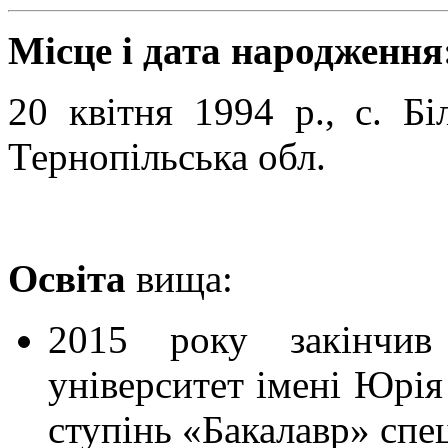
Місце і дата народження
20 квітня 1994 р., с. Бі
Тернопільська обл.
Освіта
вища:
2015 року закінчив 
університет імені Юрія
ступінь «Бакалавр» спе