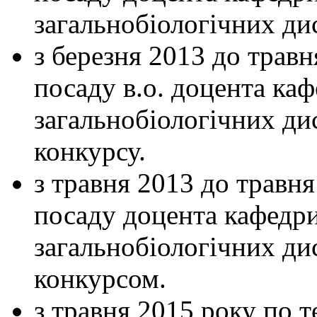
загальнобіологічних ди
з березня 2013 до трав
посаду в.о. доцента каф
загальнобіологічних ди
конкурсу.
з травня 2013 до травн
посаду доцента кафедри 
загальнобіологічних дис
конкурсом.
з травня 2015 року по 