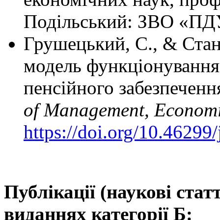
Подільський: ЗВО «ПДУ
Грушецький, С., & Стан
модель функціонування
пенсійного забезпеченн
of Management, Economi
https://doi.org/10.46299
Публікації (наукові ста
виданнях категорії Б: