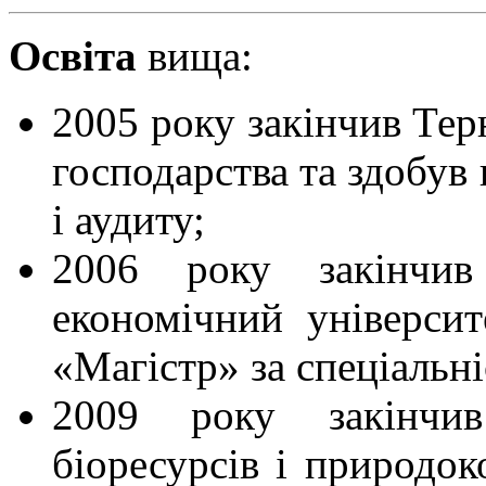
Освіта
вища:
2005 року закінчив Тер
господарства та здобув 
і аудиту;
2006 року закінчив
економічний університ
«Магістр» за спеціальні
2009 року закінчив
біоресурсів і природок