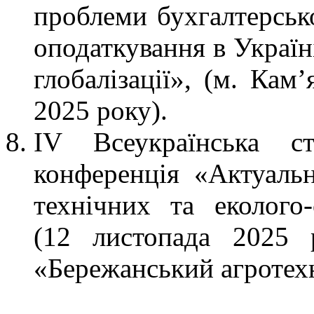
проблеми бухгалтерсько
оподаткування в Україн
глобалізації», (м. Кам
2025 року).
ІV Всеукраїнська ст
конференція «Актуальн
технічних та еколого-
(12 листопада 2025
«Бережанський агротехн