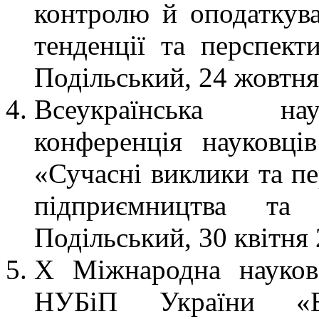
контролю й оподаткува
тенденції та перспект
Подільський, 24 жовтня
Всеукраїнська нау
конференція науковці
«Сучасні виклики та пе
підприємництва та 
Подільський, 30 квітня 
X Міжнародна науков
НУБіП України «Бе