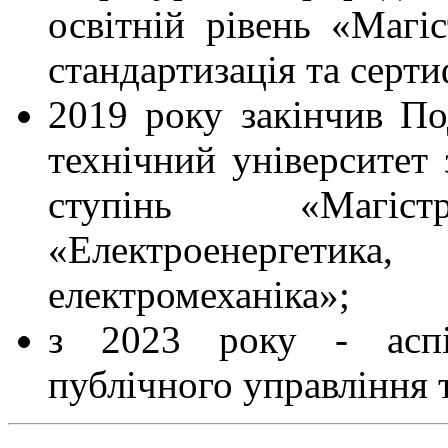
освітній рівень «Магіс
стандартизація та серти
2019 року закінчив По
технічний університет 
ступінь «Магіс
«Електроенергети
електромеханіка»;
з 2023 року - аспі
публічного управління 