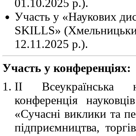
01.10.2025 р.).
Участь у «Наукових дис
SKILLS» (Хмельницький
12.11.2025 р.).
Участь у конференціях:
ІІ Всеукраїнська на
конференція науковці
«Сучасні виклики та пе
підприємництва, торгів