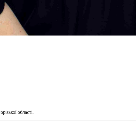
орізької області.