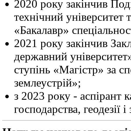
2020 року закінчив Под
технічний університет т
«Бакалавр» спеціальност
2021 року закінчив Зак
державний університет»
ступінь «Магістр» за сп
землеустрій»;
з 2023 року - аспірант 
господарства, геодезії 