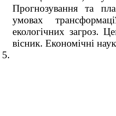
Прогнозування та пла
умовах трансформац
екологічних загроз. Ц
вісник. Економічні наук