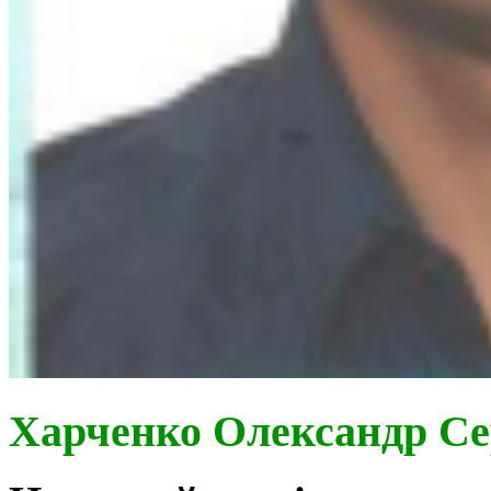
Харченко Олександр Се