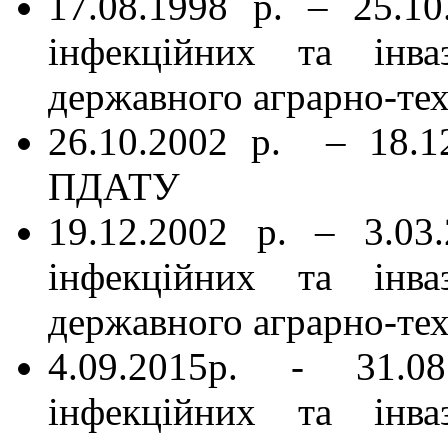
17.08.1998 р. – 25.10
інфекційних та інва
державного аграрно-тех
26.10.2002 р. ‒ 18.1
ПДАТУ
19.12.2002 р. – 3.03
інфекційних та інва
державного аграрно-тех
4.09.2015р. - 31.08
інфекційних та інва