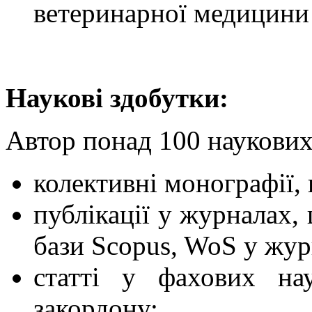
ветеринарної медицини 
Наукові здобутки:
Автор понад 100 наукових 
колективні монографії, 
публікації у журналах,
бази Scopus, WoS у жу
статті у фахових на
закордону;