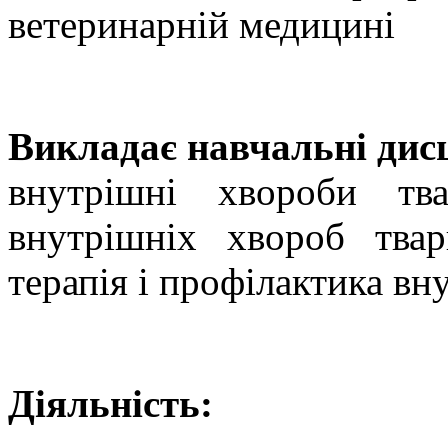
ветеринарній медицині
Викладає навчальні дис
внутрішні хвороби тва
внутрішніх хвороб твар
терапія і профілактика вн
Діяльність: