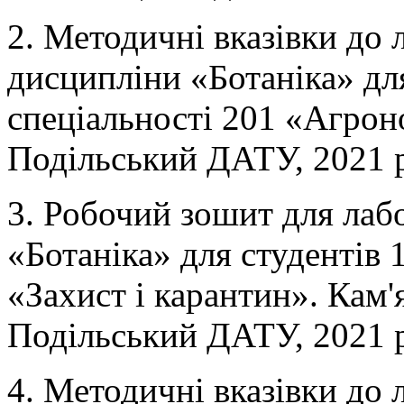
2. Методичні вказівки до 
дисципліни «Ботаніка» для
спеціальності 201 «Агрон
Подільський ДАТУ, 2021 
3. Робочий зошит для лаб
«Ботаніка» для студентів 
«Захист і карантин». Кам
Подільський ДАТУ, 2021 
4. Методичні вказівки до 