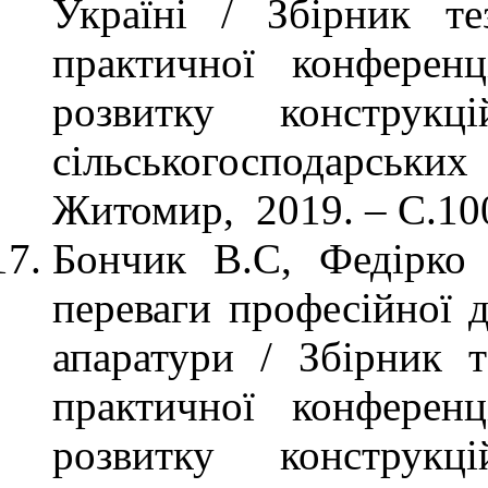
Україні / Збірник те
практичної конференц
розвитку конструкц
сільськогосподарс
Житомир, 2019. – С.
Бончик В.С, Федірко 
переваги професійної д
апаратури / Збірник т
практичної конференц
розвитку конструкц