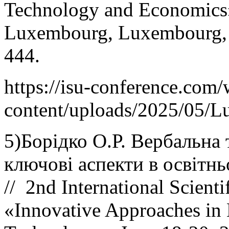
Technology and Economics
Luxembourg, Luxembourg, 
444.
https://isu-conference.com
content/uploads/2025/05/
5)Борідко О.Р. Вербальна 
ключові аспекти в освітнь
// 2nd International Scienti
«Innovative Approaches in