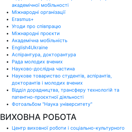
академічної мобільності
Міжнародні організації
Erasmus+
Угоди про співпрацю
Міжнародні проєкти
Академічна мобільність
English4Ukraine
Аспірантура, докторантура
Рада молодих вчених
Науково-дослідна частина
Наукове товариство студентів, аспірантів,
докторантів і молодих вчених
Відділ дорадництва, трансферу технологій та
патентно-проєктної діяльності
Фотоальбом "Наука університету"
ВИХОВНА РОБОТА
Центр виховної роботи і соціально-культурного