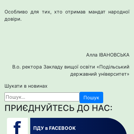
Особливо для тих, хто отримав мандат народної
довіри.
Алла ІВАНОВСЬКА
В.о. ректора Закладу вищої освіти «Подільський
державний університет»
Шукати в новинах
Пошук
ПРИЄДНУЙТЕСЬ ДО НАС:
ПДУ в FACEBOOK