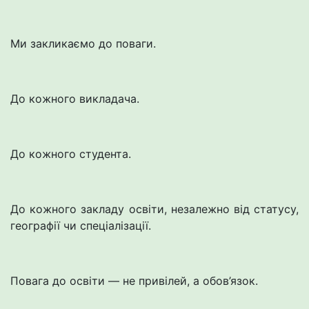
Ми закликаємо до поваги.
До кожного викладача.
До кожного студента.
До кожного закладу освіти, незалежно від статусу,
географії чи спеціалізації.
Повага до освіти — не привілей, а обов’язок.