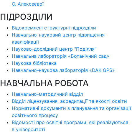
О. Алексеєвої
ПІДРОЗДІЛИ
Відокремлені структурні підрозділи
Навчально-науковий центр підвищення
кваліфікації
Науково-дослідний центр "Поділля"
Навчальна лабораторія «Ботанічний сад»
Наукова бібліотека
Навчально-наукова лабораторія «DAK GPS»
НАВЧАЛЬНА РОБОТА
Навчально-методичний відділ
Відділ ліцензування, акредитації та якості освіти
Нормативні документи з планування та організації
освітнього процесу
Відомості про освітні програми, які реалізуються
в університеті