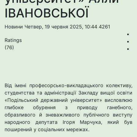
ІВАНОВСЬКОЇ
Новини
Четвер, 19 червня 2025, 10:44
4261
Ratings
(76)
Від імені професорсько-викладацького колективу,
студентства та адміністрації Закладу вищої освіти
«Подільський державний університет» висловлюю
глибоке обурення з приводу ганебного,
образливого й зневажливого публічного виступу
народного депутата Ігоря Марчука, який був
поширений у соціальних мережах.