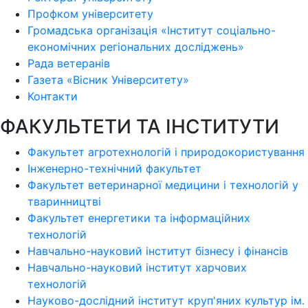
Профком університету
Громадська організація «Інститут соціально-
економічних регіональних досліджень»
Рада ветеранів
Газета «Вісник Університету»
Контакти
ФАКУЛЬТЕТИ ТА ІНСТИТУТИ
Факультет агротехнологій і природокористування
Інженерно-технічний факультет
Факультет ветеринарної медицини і технологій у
тваринництві
Факультет енергетики та інформаційних
технологій
Навчально-науковий інститут бізнесу і фінансів
Навчально-науковий інститут харчових
технологій
Науково-дослідний інститут круп'яних культур ім.