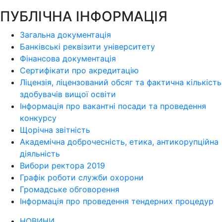
ПУБЛІЧНА ІНФОРМАЦІЯ
Загальна документація
Банківські реквізити університету
Фінансова документація
Сертифікати про акредитацію
Ліцензія, ліцензований обсяг та фактична кількість
здобувачів вищої освіти
Інформація про вакантні посади та проведення
конкурсу
Щорічна звітність
Академічна доброчесність, етика, антикорупційна
діяльність
Вибори ректора 2019
Графік роботи служби охорони
Громадське обговорення
Інформація про проведення тендерних процедур
НОВИНИ