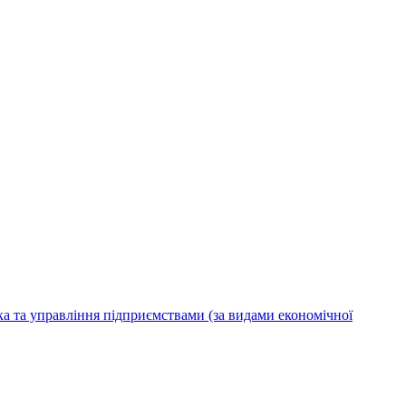
ка та управління підприємствами (за видами економічної