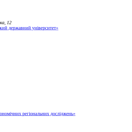
ка, 12
економічних регіональних досліджень»