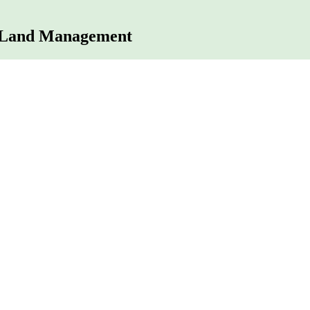
d Land Management