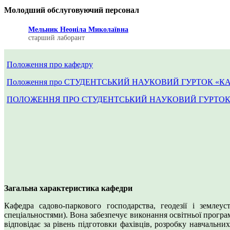
Молодший обслуговуючий персонал
Мельник Неоніла Миколаївна
старший лаборант
Положення про кафедру
Положення про СТУДЕНТСЬКИЙ НАУКОВИЙ ГУРТОК 
ПОЛОЖЕННЯ ПРО СТУДЕНТСЬКИЙ НАУКОВИЙ ГУРТОК
Загальна характеристика кафедри
Кафедра садово-паркового господарства, геодезії і земле
спеціальностями). Вона забезпечує виконання освітньої програм
відповідає за рівень підготовки фахівців, розробку навчальни