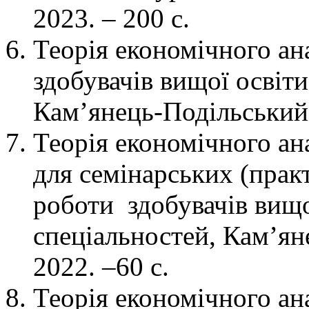
2023. – 200 с.
Теорія економічного ана
здобувачів вищої освіт
Кам’янець-Подільський 
Теорія економічного ан
для семінарських (практ
роботи здобувачів вищо
спеціальностей, Кам’я
2022. –60 с.
Теорія економічного ана