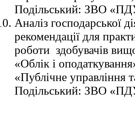
Подільський: ЗВО «ПДУ
Аналіз господарської д
рекомендації для практи
роботи здобувачів вищо
«Облік і оподаткування
«Публічне управління т
Подільський: ЗВО «ПДУ