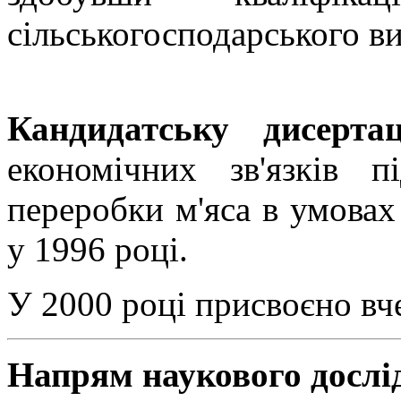
сільськогосподарського в
Кандидатську дисерт
економічних зв'язків 
переробки м'яса в умовах
у 1996 році.
У 2000 році присвоєно вч
Напрям наукового дослі