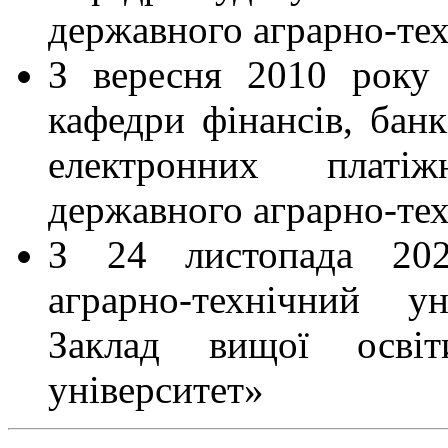
державного аграрно-тех
З вересня 2010 року
кафедри фінансів, банк
електронних платі
державного аграрно-тех
З 24 листопада 202
аграрно-технічний у
Заклад вищої освіт
університет»