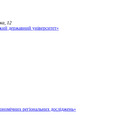
ка, 12
економічних регіональних досліджень»