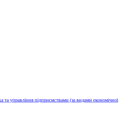
ка та управління підприємствами (за видами економічної