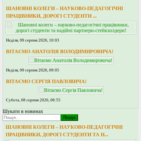
ШАНОВНІ КОЛЕГИ – НАУКОВО-ПЕДАГОГІЧНІ
ПРАЦІВНИКИ, ДОРОГІ СТУДЕНТИ ...
Неділя, 09 серпня 2026, 10:03
ВІТАЄМО АНАТОЛІЯ ВОЛОДИМИРОВИЧА!
Неділя, 09 серпня 2026, 09:05
ВІТАЄМО СЕРГІЯ ПАВЛОВИЧА!
Субота, 08 серпня 2026, 08:55
Шукати в новинах
Пошук
ШАНОВНІ КОЛЕГИ – НАУКОВО-ПЕДАГОГІЧНІ
ПРАЦІВНИКИ, ДОРОГІ СТУДЕНТИ ТА Н...