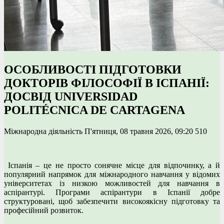
ОСОБЛИВОСТІ ПІДГОТОВКИ
ДОКТОРІВ ФІЛОСОФІЇ В ІСПАНІЇ:
ДОСВІД UNIVERSIDAD
POLITÉCNICA DE CARTAGENA
Міжнародна діяльність
П'ятниця, 08 травня 2026, 09:20
510
Іспанія – це не просто сонячне місце для відпочинку, а й
популярний напрямок для міжнародного навчання у відомих
університетах із низкою можливостей для навчання в
аспірантурі. Програми аспірантури в Іспанії добре
структуровані, щоб забезпечити високоякісну підготовку та
професійний розвиток.