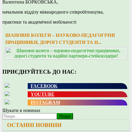
Валентина БОРКОВСЬКА,
начальник відділу міжнародного співробітництва,
практики та академічної мобільності
ШАНОВНІ КОЛЕГИ – НАУКОВО-ПЕДАГОГІЧНІ
ПРАЦІВНИКИ, ДОРОГІ СТУДЕНТИ ТА Н...
ПРИЄДНУЙТЕСЬ ДО НАС:
FACEBOOK
YOUTUBE
INSTAGRAM
Шукати в новинах
Пошук
ОСТАННІ НОВИНИ