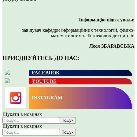
Інформацію підготувала:
завідувач кафедри інформаційних технологій, фізико-
математичних та безпекових дисциплін
Леся ЗБАРАВСЬКА
ПРИЄДНУЙТЕСЬ ДО НАС:
FACEBOOK
YOUTUBE
INSTAGRAM
Шукати в новинах
Пошук
Шукати в новинах
Пошук