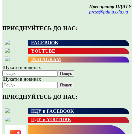
Прес-центр ПДАТУ
press@pdatu.edu.ua
ПРИЄДНУЙТЕСЬ ДО НАС:
FACEBOOK
YOUTUBE
INSTAGRAM
Шукати в новинах
Пошук
Шукати в новинах
Пошук
ПРИЄДНУЙТЕСЬ ДО НАС:
ПДУ в FACEBOOK
ПДУ в YOUTUBE